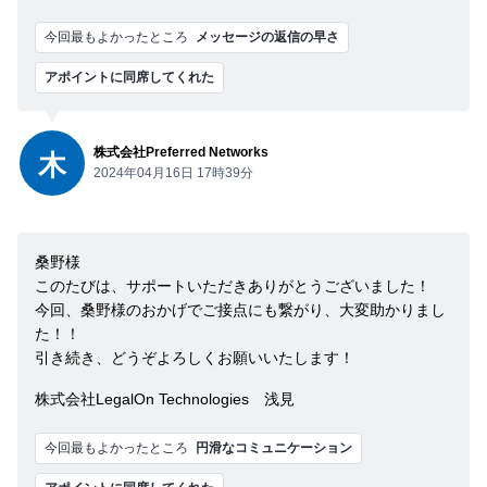
今回最もよかったところ
メッセージの返信の早さ
アポイントに同席してくれた
株式会社Preferred Networks
木
2024年04月16日 17時39分
桑野様
このたびは、サポートいただきありがとうございました！
今回、桑野様のおかげでご接点にも繋がり、大変助かりまし
た！！
引き続き、どうぞよろしくお願いいたします！
株式会社LegalOn Technologies 浅見
今回最もよかったところ
円滑なコミュニケーション