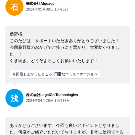
株式会社Algoage
石
2024年05月08日 13時32分
桑野様
このたびは、サポートいただきありがとうございました！
今回桑野様のおかげでご接点にも繋がり、大変助かりまし
た！！
引き続き、どうぞよろしくお願いいたします！
今回最もよかったところ
円滑なコミュニケーション
株式会社LegalOn Technologies
浅
2024年04月26日 19時33分
ありがとうございます、今回も良いアポイントとなりまし
た。何度かご紹介いただいておりますが、非常に信頼できる