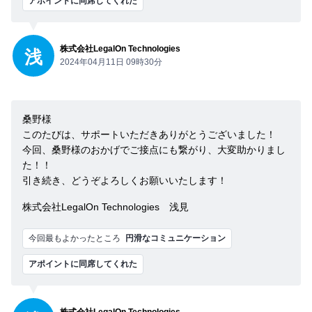
アポイントに同席してくれた
株式会社LegalOn Technologies
浅
2024年04月11日 09時30分
桑野様
このたびは、サポートいただきありがとうございました！
今回、桑野様のおかげでご接点にも繋がり、大変助かりまし
た！！
引き続き、どうぞよろしくお願いいたします！
株式会社LegalOn Technologies 浅見
今回最もよかったところ
円滑なコミュニケーション
アポイントに同席してくれた