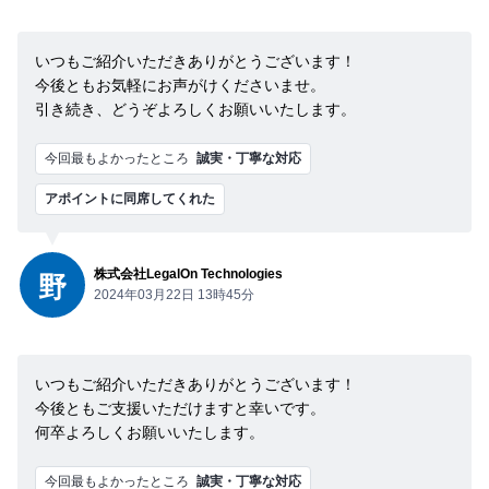
いつもご紹介いただきありがとうございます！
今後ともお気軽にお声がけくださいませ。
引き続き、どうぞよろしくお願いいたします。
今回最もよかったところ
誠実・丁寧な対応
アポイントに同席してくれた
株式会社LegalOn Technologies
野
2024年03月22日 13時45分
いつもご紹介いただきありがとうございます！
今後ともご支援いただけますと幸いです。
何卒よろしくお願いいたします。
今回最もよかったところ
誠実・丁寧な対応