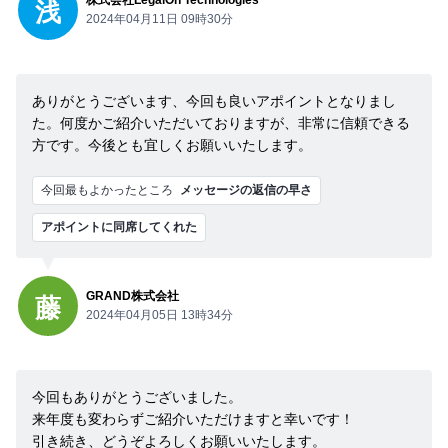
株式会社LegalOn Technologies
浅
2024年04月11日 09時30分
ありがとうございます、今回も良いアポイントとなりまし
た。何度かご紹介いただいておりますが、非常に信頼できる
方です。今後とも宜しくお願いいたします。
今回最もよかったところ
メッセージの返信の早さ
アポイントに同席してくれた
GRAND株式会社
藤
2024年04月05日 13時34分
今回もありがとうございました。
来年度も変わらずご紹介いただけますと幸いです！
引き続き、どうぞよろしくお願いいたします。