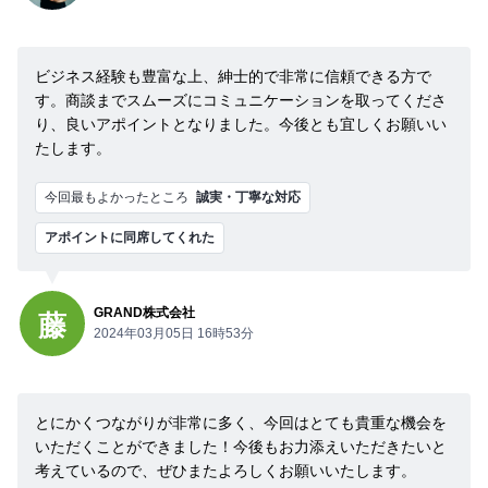
ビジネス経験も豊富な上、紳士的で非常に信頼できる方で
す。商談までスムーズにコミュニケーションを取ってくださ
り、良いアポイントとなりました。今後とも宜しくお願いい
たします。
今回最もよかったところ
誠実・丁寧な対応
アポイントに同席してくれた
GRAND株式会社
藤
2024年03月05日 16時53分
とにかくつながりが非常に多く、今回はとても貴重な機会を
いただくことができました！今後もお力添えいただきたいと
考えているので、ぜひまたよろしくお願いいたします。