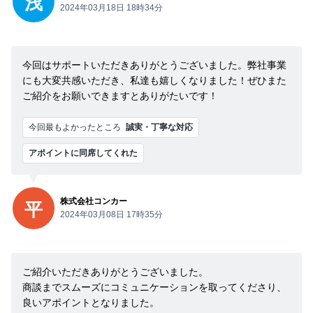
浅
2024年03月18日 18時34分
今回はサポートいただきありがとうございました。弊社事業
にも大変共感いただき、私達も嬉しくなりました！ぜひまた
ご紹介をお願いできますとありがたいです！
今回最もよかったところ
誠実・丁寧な対応
アポイントに同席してくれた
株式会社コンカー
平
2024年03月08日 17時35分
ご紹介いただきありがとうございました。
商談までスムーズにコミュニケーションを取ってくださり、
良いアポイントとなりました。