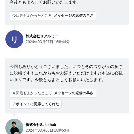
今後ともよろしくお願いいたします。
今回最もよかったところ
メッセージの返信の早さ
株式会社リアルミー
リ
2024年03月07日 16時44分
今回もありがとうございました。いつもそのつながりの多さ
に脱帽です！これからもお力添えいただけますと本当に心強
い限りです。今後ともよろしくお願いいたします。
今回最もよかったところ
メッセージの返信の早さ
アポイントに同席してくれた
株式会社Saleshub
2024年03月06日 16時53分