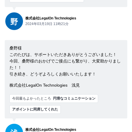
株式会社LegalOn Technologies
野
2024年03月19日 11時21分
桑野様
このたびは、サポートいただきありがとうございました！
今回、桑野様のおかげでご接点にも繋がり、大変助かりまし
た！！
引き続き、どうぞよろしくお願いいたします！
株式会社LegalOn Technologies 浅見
今回最もよかったところ
円滑なコミュニケーション
アポイントに同席してくれた
株式会社LegalOn Technologies