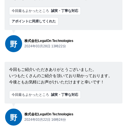
今回最もよかったところ
誠実・丁寧な対応
アポイントに同席してくれた
株式会社LegalOn Technologies
野
2024年03月28日 13時22分
今回もご紹介いただきありがとうございました。
いつもたくさんのご紹介を頂いており助かっております。
今後ともお気軽にお声がけいただけますと幸いです！
今回最もよかったところ
誠実・丁寧な対応
株式会社LegalOn Technologies
野
2024年03月22日 16時24分