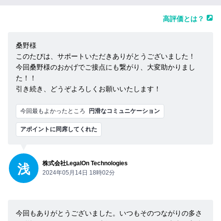
高評価とは？
桑野様
このたびは、サポートいただきありがとうございました！
今回桑野様のおかげでご接点にも繋がり、大変助かりまし
た！！
引き続き、どうぞよろしくお願いいたします！
今回最もよかったところ
円滑なコミュニケーション
アポイントに同席してくれた
株式会社LegalOn Technologies
浅
2024年05月14日 18時02分
今回もありがとうございました。いつもそのつながりの多さ