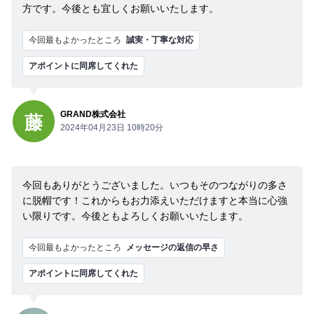
方です。今後とも宜しくお願いいたします。
今回最もよかったところ
誠実・丁寧な対応
アポイントに同席してくれた
GRAND株式会社
藤
2024年04月23日 10時20分
今回もありがとうございました。いつもそのつながりの多さ
に脱帽です！これからもお力添えいただけますと本当に心強
い限りです。今後ともよろしくお願いいたします。
今回最もよかったところ
メッセージの返信の早さ
アポイントに同席してくれた