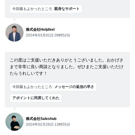
今回最もよかったところ
親身なサポート
株式会社Helpfeel
2024年03月01日 09時52分
この度はご支援いただきありがとうございました。おかげさ
まで非常に良い商談となりました。ぜひまたご支援いただけ
たらうれしいです！
今回最もよかったところ
メッセージの返信の早さ
アポイントに同席してくれた
株式会社Saleshub
2024年02月26日 13時55分