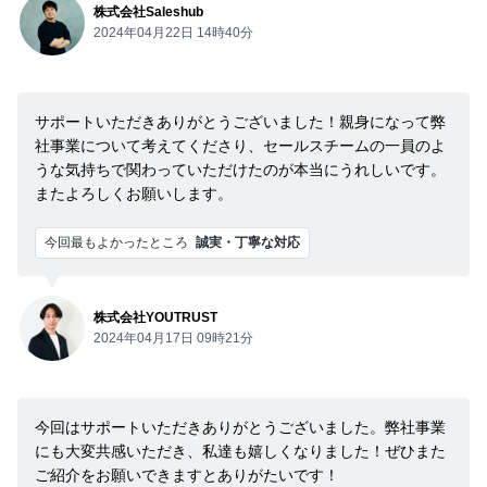
株式会社Saleshub
2024年04月22日 14時40分
サポートいただきありがとうございました！親身になって弊
社事業について考えてくださり、セールスチームの一員のよ
うな気持ちで関わっていただけたのが本当にうれしいです。
またよろしくお願いします。
今回最もよかったところ
誠実・丁寧な対応
株式会社YOUTRUST
2024年04月17日 09時21分
今回はサポートいただきありがとうございました。弊社事業
にも大変共感いただき、私達も嬉しくなりました！ぜひまた
ご紹介をお願いできますとありがたいです！