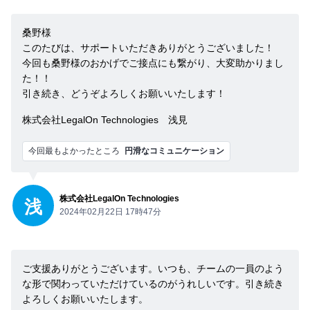
桑野様
このたびは、サポートいただきありがとうございました！
今回も桑野様のおかげでご接点にも繋がり、大変助かりまし
た！！
引き続き、どうぞよろしくお願いいたします！
株式会社LegalOn Technologies 浅見
今回最もよかったところ
円滑なコミュニケーション
株式会社LegalOn Technologies
浅
2024年02月22日 17時47分
ご支援ありがとうございます。いつも、チームの一員のよう
な形で関わっていただけているのがうれしいです。引き続き
よろしくお願いいたします。