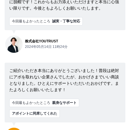
に脱帽です！これからもお力添えいただけますと本当に心強
い限りです。今後ともよろしくお願いいたします。
今回最もよかったところ
誠実・丁寧な対応
株式会社YOUTRUST
2024年05月14日 11時24分
ご紹介いただき本当にありがとうございました！普段は絶対
にアポを取れない企業さんでしたが、おかげさまでいい商談
となりました。ひとえにサポートいただいたおかげです。ま
たよろしくお願いいたします！
今回最もよかったところ
親身なサポート
アポイントに同席してくれた