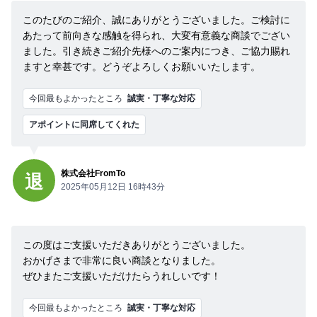
このたびのご紹介、誠にありがとうございました。ご検討に
あたって前向きな感触を得られ、大変有意義な商談でござい
ました。引き続きご紹介先様へのご案内につき、ご協力賜れ
ますと幸甚です。どうぞよろしくお願いいたします。
今回最もよかったところ
誠実・丁寧な対応
アポイントに同席してくれた
株式会社FromTo
退
2025年05月12日 16時43分
この度はご支援いただきありがとうございました。
おかげさまで非常に良い商談となりました。
ぜひまたご支援いただけたらうれしいです！
今回最もよかったところ
誠実・丁寧な対応