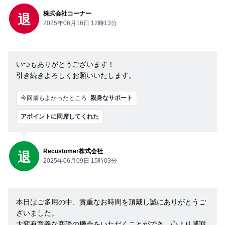
株式会社コーナー
退
2025年06月16日 12時13分
いつもありがとうございます！
引き続きよろしくお願いいたします。
今回最もよかったところ
親身なサポート
アポイントに同席してくれた
Recustomer株式会社
退
2025年06月09日 15時03分
本日はご多用の中、貴重なお時間を頂戴し誠にありがとうご
ざいました。
大変有意義な商談の機会をいただくことができ、心より感謝