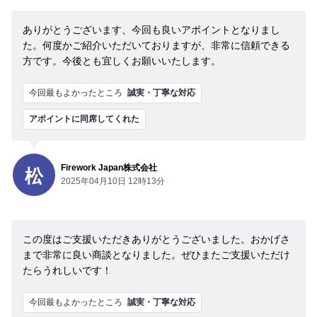
ありがとうございます、今回も良いアポイントとなりまし
た。何度かご紹介いただいておりますが、非常に信頼できる
方です。今後とも宜しくお願いいたします。
今回最もよかったところ
誠実・丁寧な対応
アポイントに同席してくれた
Firework Japan株式会社
松
2025年04月10日 12時13分
この度はご支援いただきありがとうございました。おかげさ
まで非常に良い商談となりました。ぜひまたご支援いただけ
たらうれしいです！
今回最もよかったところ
誠実・丁寧な対応