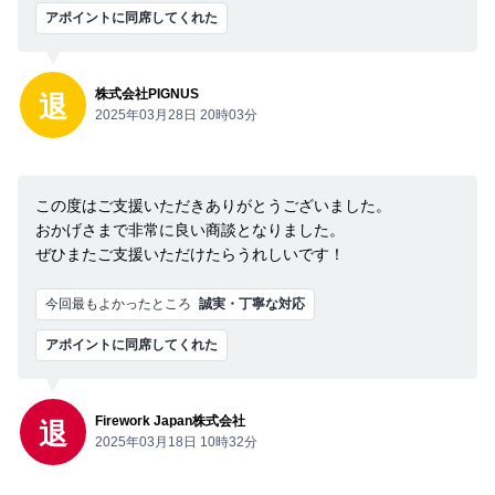
アポイントに同席してくれた
株式会社PIGNUS
退
2025年03月28日 20時03分
この度はご支援いただきありがとうございました。
おかげさまで非常に良い商談となりました。
ぜひまたご支援いただけたらうれしいです！
今回最もよかったところ
誠実・丁寧な対応
アポイントに同席してくれた
Firework Japan株式会社
退
2025年03月18日 10時32分