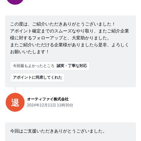
この度は、ご紹介いただきありがとうございました！
アポイント確定までのスムーズなやり取り、またご紹介企業
様に対するフォローアップと、大変助かりました。
またご紹介いただける企業様がありましたら是非、よろしく
お願いいたします！
今回最もよかったところ
誠実・丁寧な対応
アポイントに同席してくれた
オーティファイ株式会社
退
2024年12月11日 11時30分
今回はご支援いただきありがとうございました。