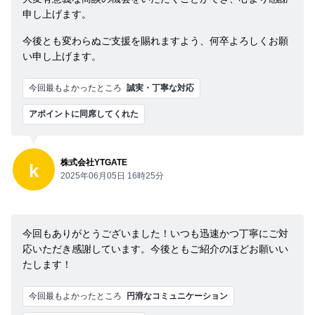
申し上げます。
今後とも変わらぬご支援を賜れますよう、何卒よろしくお願
い申し上げます。
今回最もよかったところ
誠実・丁寧な対応
アポイントに同席してくれた
株式会社YTGATE
k
2025年06月05日 16時25分
今回もありがとうございました！いつも迅速かつ丁寧にご対
応いただき感謝しています。今後ともご紹介のほどお願いい
たします！
今回最もよかったところ
円滑なコミュニケーション