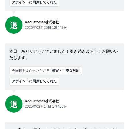
アポイントに同席してくれた
Recustomer株式会社
退
2025年02月25日 12時47分
本日、ありがとうございました！引き続きよろしくお願いい
たします。
今回最もよかったところ
誠実・丁寧な対応
アポイントに同席してくれた
Recustomer株式会社
退
2025年02月14日 17時06分