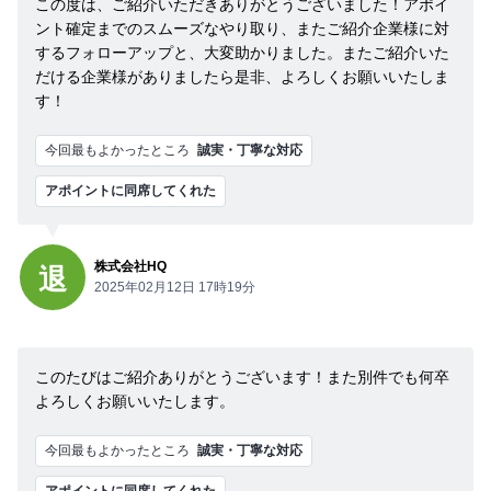
この度は、ご紹介いただきありがとうございました！アポイ
ント確定までのスムーズなやり取り、またご紹介企業様に対
するフォローアップと、大変助かりました。またご紹介いた
だける企業様がありましたら是非、よろしくお願いいたしま
す！
今回最もよかったところ
誠実・丁寧な対応
アポイントに同席してくれた
株式会社HQ
退
2025年02月12日 17時19分
このたびはご紹介ありがとうございます！また別件でも何卒
よろしくお願いいたします。
今回最もよかったところ
誠実・丁寧な対応