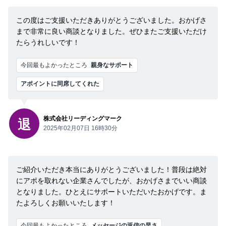
この度はご支援いただきありがとうございました。おかげさ
まで非常に良い商談となりました。ぜひまたご支援いただけ
たらうれしいです！
今回最もよかったところ
親身なサポート
アポイントに同席してくれた
株式会社リーディングマーク
退
2025年02月07日 16時30分
ご紹介いただき本当にありがとうございました！普段は絶対
にアポを取れない企業さんでしたが、おかげさまでいい商談
となりました。ひとえにサポートいただいたおかげです。ま
たよろしくお願いいたします！
今回最もよかったところ
メッセージの返信の早さ