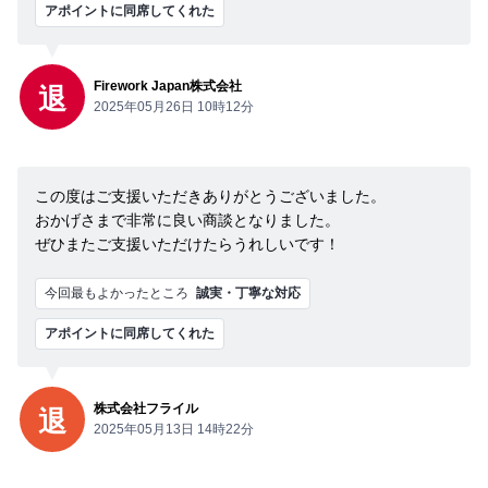
アポイントに同席してくれた
Firework Japan株式会社
退
2025年05月26日 10時12分
この度はご支援いただきありがとうございました。
おかげさまで非常に良い商談となりました。
ぜひまたご支援いただけたらうれしいです！
今回最もよかったところ
誠実・丁寧な対応
アポイントに同席してくれた
株式会社フライル
退
2025年05月13日 14時22分