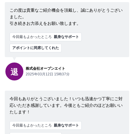
この度は貴重なご紹介機会を頂戴し、誠にありがとうござい
ました。
引き続きお力添えをお願い致します。
今回最もよかったところ
親身なサポート
アポイントに同席してくれた
株式会社オープンエイト
退
2025年03月12日 15時37分
今回もありがとうございました！いつも迅速かつ丁寧にご対
応いただき感謝しています。今後ともご紹介のほどお願いい
たします！
今回最もよかったところ
親身なサポート