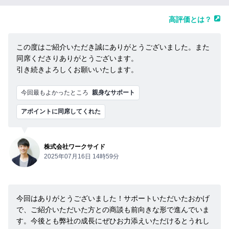
高評価とは？
この度はご紹介いただき誠にありがとうございました。また
同席くださりありがとうございます。
引き続きよろしくお願いいたします。
今回最もよかったところ
親身なサポート
アポイントに同席してくれた
株式会社ワークサイド
2025年07月16日 14時59分
今回はありがとうございました！サポートいただいたおかげ
で、ご紹介いただいた方との商談も前向きな形で進んでいま
す。今後とも弊社の成長にぜひお力添えいただけるとうれし