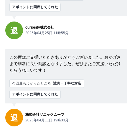
アポイントに同席してくれた
curiosity株式会社
退
2025年04月25日 11時55分
この度はご支援いただきありがとうございました。おかげさ
まで非常に良い商談となりました。ぜひまたご支援いただけ
たらうれしいです！
今回最もよかったところ
誠実・丁寧な対応
アポイントに同席してくれた
株式会社ソニックムーブ
退
2025年04月11日 19時33分