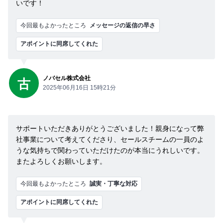
いです！
今回最もよかったところ
メッセージの返信の早さ
アポイントに同席してくれた
ノバセル株式会社
古
2025年06月16日 15時21分
サポートいただきありがとうございました！親身になって弊
社事業について考えてくださり、セールスチームの一員のよ
うな気持ちで関わっていただけたのが本当にうれしいです。
またよろしくお願いします。
今回最もよかったところ
誠実・丁寧な対応
アポイントに同席してくれた