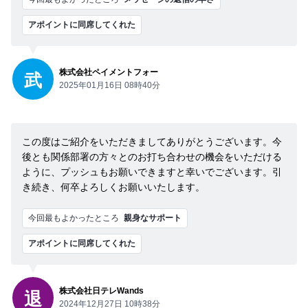
アポイントに同席してくれた
株式会社ペイメントフォー
武
2025年01月16日 08時40分
この度はご紹介をいただきましてありがとうございます。今
後とも関係部署の方々とのお打ち合わせの機会をいただける
ように、プッシュもお願いできますと幸いでございます。引
き続き、何卒よろしくお願いいたします。
今回最もよかったところ
親身なサポート
アポイントに同席してくれた
株式会社日テレWands
退
2024年12月27日 10時38分