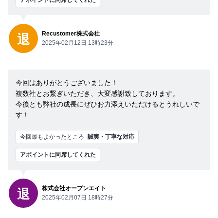
アポイントに同席してくれた
Recustomer株式会社
退
2025年02月12日 13時23分
今回はありがとうございました！
複数社とお繋ぎいただき、大変感謝致しております。
今後とも弊社の成長にぜひお力添えいただけるとうれしいで
す！
今回最もよかったところ
誠実・丁寧な対応
アポイントに同席してくれた
株式会社オープンエイト
退
2025年02月07日 18時27分