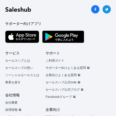
サポーター向けアプリ
サービス
サポート
セールスハブとは
ご利用ガイド
セールスハブの想い
サポーター向けよくある質問
ソーシャルセールスとは
企業向けよくある質問
事業を探す
セールスハブ公式note
セールスハブ公式ブログ
会社情報
Facebookグループ
会社概要
企業向け
採用情報