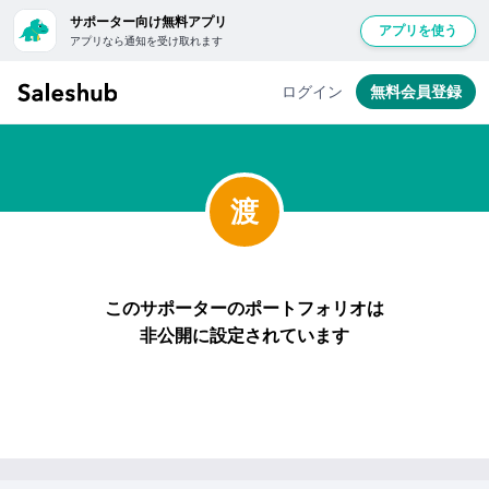
サポーター向け無料アプリ
アプリを使う
アプリなら通知を受け取れます
ログイン
無料会員登録
渡
このサポーターのポートフォリオは
非公開に設定されています