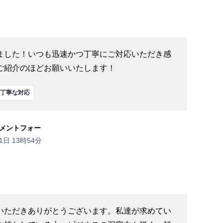
ました！いつも迅速かつ丁寧にご対応いただき感
ご紹介のほどお願いいたします！
丁寧な対応
メントフォー
1日 13時54分
いただきありがとうございます。私達が求めてい