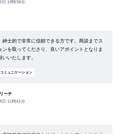
6日 18時36分
、紳士的で非常に信頼できる方です。商談までス
ョンを取ってくださり、良いアポイントとなりま
願いいたします。
コミュニケーション
リーチ
4日 11時41分