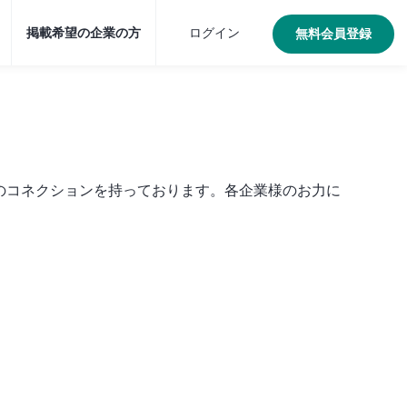
掲載希望の企業の方
ログイン
無料会員登録
くのコネクションを持っております。各企業様のお力に