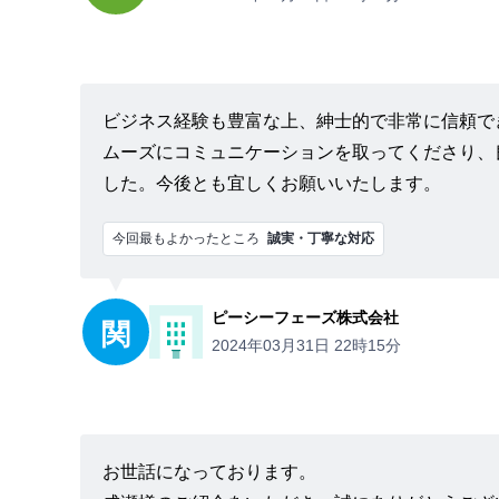
ビジネス経験も豊富な上、紳士的で非常に信頼で
ムーズにコミュニケーションを取ってくださり、
した。今後とも宜しくお願いいたします。
今回最もよかったところ
誠実・丁寧な対応
ピーシーフェーズ株式会社
関
2024年03月31日 22時15分
お世話になっております。