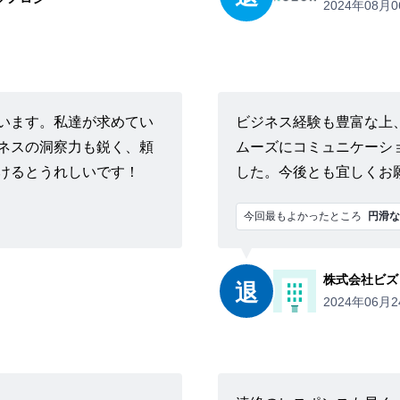
2024年08月0
います。私達が求めてい
ビジネス経験も豊富な上
ネスの洞察力も鋭く、頼
ムーズにコミュニケーシ
けるとうれしいです！
した。今後とも宜しくお
今回最もよかったところ
円滑な
株式会社ビズ
退
2024年06月2