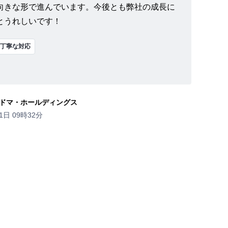
向きな形で進んでいます。今後とも弊社の成長に
とうれしいです！
丁寧な対応
ドマ・ホールディングス
1日 09時32分