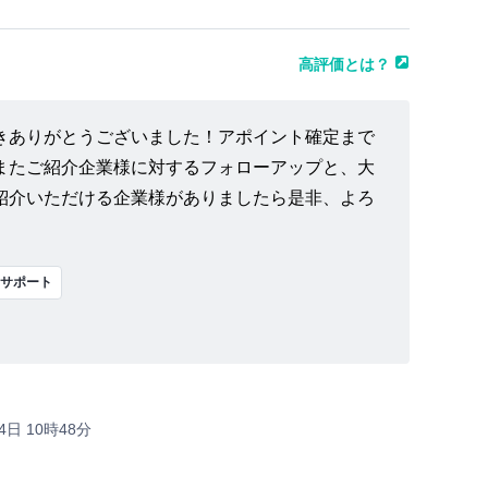
高評価とは？
きありがとうございました！アポイント確定まで
またご紹介企業様に対するフォローアップと、大
紹介いただける企業様がありましたら是非、よろ
サポート
4日 10時48分