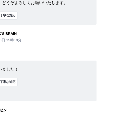
、どうぞよろしくお願いいたします。
丁寧な対応
S BRAIN
8日 15時18分
いました！
丁寧な対応
ゼン