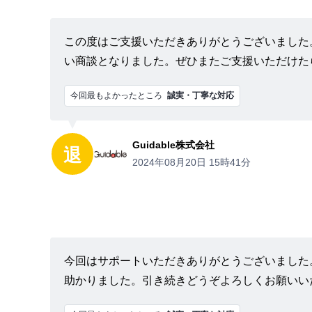
この度はご支援いただきありがとうございました
い商談となりました。ぜひまたご支援いただけた
今回最もよかったところ
誠実・丁寧な対応
Guidable株式会社
退
2024年08月20日 15時41分
今回はサポートいただきありがとうございました
助かりました。引き続きどうぞよろしくお願いい