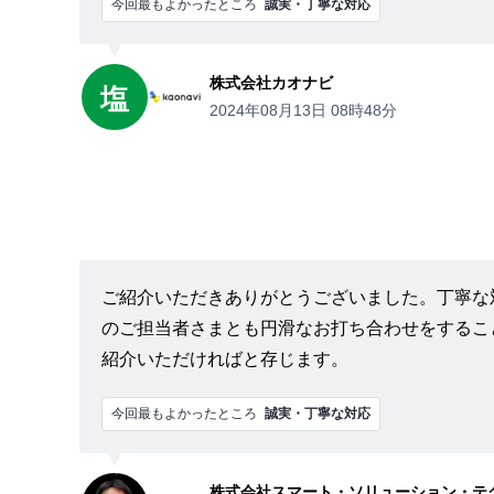
今回最もよかったところ
誠実・丁寧な対応
株式会社カオナビ
塩
2024年08月13日 08時48分
ご紹介いただきありがとうございました。丁寧な
のご担当者さまとも円滑なお打ち合わせをするこ
紹介いただければと存じます。
今回最もよかったところ
誠実・丁寧な対応
株式会社スマート・ソリューション・テ