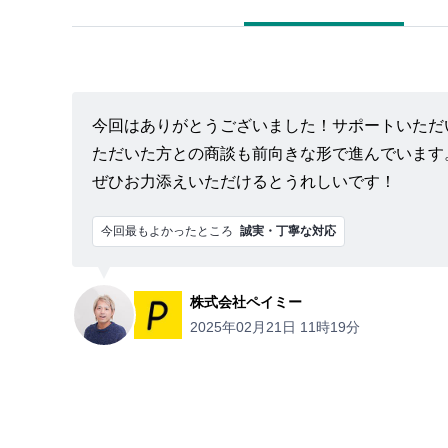
今回はありがとうございました！サポートいただ
ただいた方との商談も前向きな形で進んでいます
ぜひお力添えいただけるとうれしいです！
今回最もよかったところ
誠実・丁寧な対応
株式会社ペイミー
2025年02月21日 11時19分