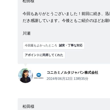
松田様
今回もありがとうございました！前回に続き、迅
だき感謝しています。今後ともご紹介のほどお願
川瀬
今回最もよかったところ
誠実・丁寧な対応
アポイントに同席してくれた
コニカミノルタジャパン株式会社
2024年06月12日 13時35分
松田様