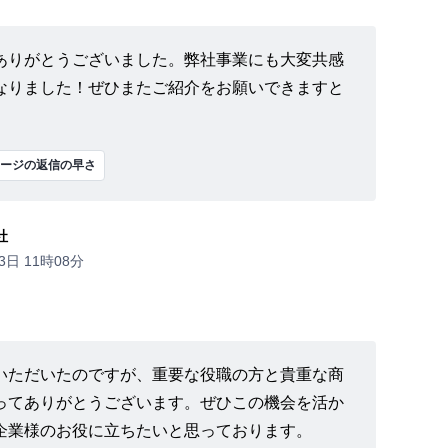
ありがとうございました。弊社事業にも大変共感
なりました！ぜひまたご紹介をお願いできますと
ージの返信の早さ
社
3日 11時08分
いただいたのですが、重要な役職の方と貴重な商
ってありがとうございます。ぜひこの機会を活か
企業様のお役に立ちたいと思っております。