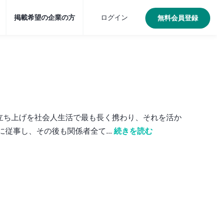
掲載希望の企業の方
ログイン
無料会員登録
立ち上げを社会人生活で最も長く携わり、それを活か
従事し、その後も関係者全て...
続きを読む