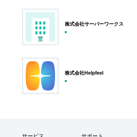
株式会社サーバーワークス
株式会社Helpfeel
サービス
サポート