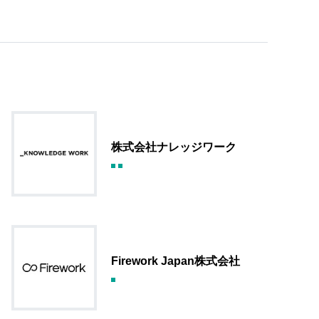
株式会社ナレッジワーク
Firework Japan株式会社