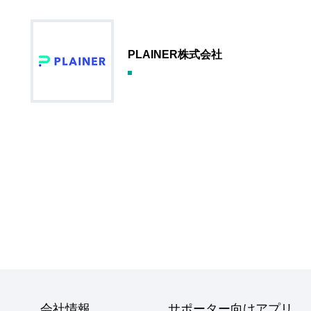
PLAINER株式会社
会社情報
サポーター向けアプリ