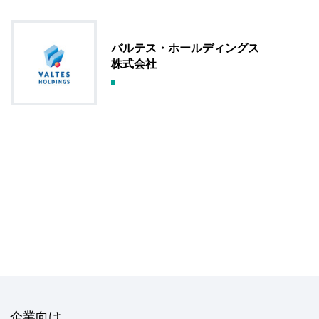
バルテス・ホールディングス
株式会社
企業向け