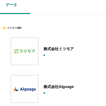
データ
ビジネス成約
株式会社ミツモア
株式会社Algoage