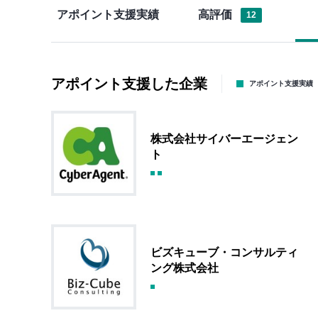
アポイント支援実績
高評価
12
アポイント支援した企業
アポイント支援実績
株式会社サイバーエージェン
ト
ビズキューブ・コンサルティ
ング株式会社