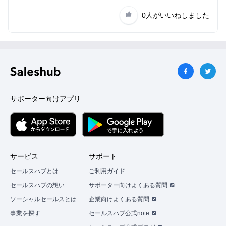
0人
がいいねしました
サポーター向けアプリ
サービス
サポート
セールスハブとは
ご利用ガイド
セールスハブの想い
サポーター向けよくある質問
ソーシャルセールスとは
企業向けよくある質問
事業を探す
セールスハブ公式note