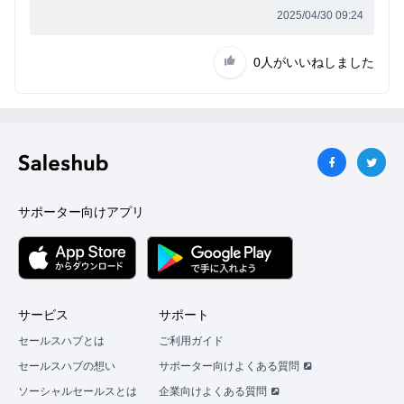
イ
2025/04/30 09:24
ン
0人
がいいねしました
サポーター向けアプリ
サービス
サポート
セールスハブとは
ご利用ガイド
セールスハブの想い
サポーター向けよくある質問
ソーシャルセールスとは
企業向けよくある質問