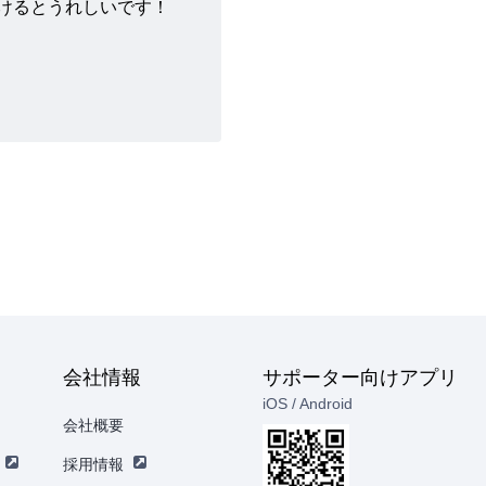
けるとうれしいです！
会社情報
サポーター向けアプリ
iOS / Android
会社概要
採用情報