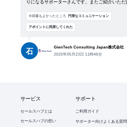
りになるサポーターさんです。またご紹介いただ
今回最もよかったところ
円滑なコミュニケーション
アポイントに同席してくれた
GienTech Consulting Japan株式会社
石
2025年05月23日 11時46分
サービス
サポート
セールスハブとは
ご利用ガイド
セールスハブの想い
サポーター向けよくある質問