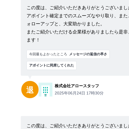
この度は、ご紹介いただきありがとうございまし
アポイント確定までのスムーズなやり取り、また
ォローアップと、大変助かりました。
またご紹介いただける企業様がありましたら是非
ます！
今回最もよかったところ
メッセージの返信の早さ
アポイントに同席してくれた
株式会社アロースタッフ
退
2025年06月24日 17時30分
この度は、ご紹介いただきありがとうございまし