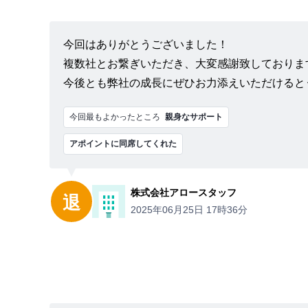
今回はありがとうございました！
複数社とお繋ぎいただき、大変感謝致しておりま
今後とも弊社の成長にぜひお力添えいただけると
今回最もよかったところ
親身なサポート
アポイントに同席してくれた
株式会社アロースタッフ
退
2025年06月25日 17時36分