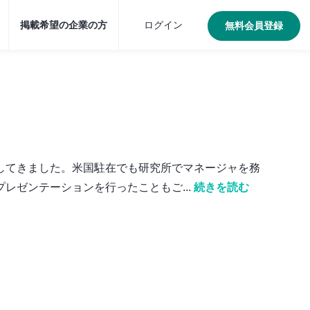
掲載希望の企業の方
ログイン
無料会員登録
してきました。米国駐在でも研究所でマネージャを務
ゼンテーションを行ったこともご...
続きを読む