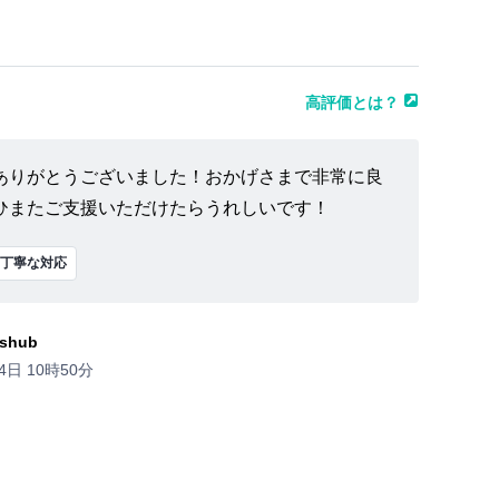
高評価とは？
ありがとうございました！おかげさまで非常に良
ひまたご支援いただけたらうれしいです！
丁寧な対応
shub
4日 10時50分