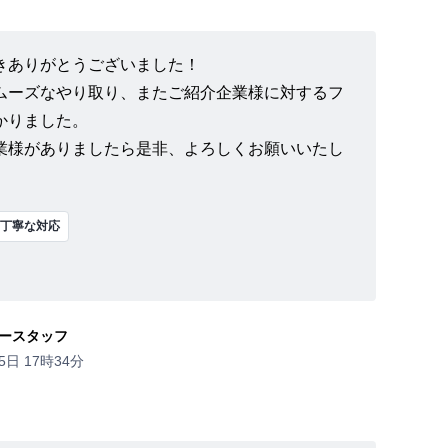
きありがとうございました！
ムーズなやり取り、またご紹介企業様に対するフ
かりました。
業様がありましたら是非、よろしくお願いいたし
丁寧な対応
ースタッフ
5日 17時34分