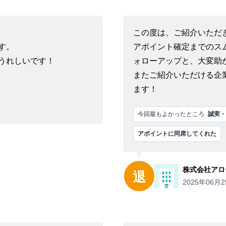
この度は、ご紹介いただ
す。
アポイント確定までのス
うれしいです！
ォローアップと、大変助
またご紹介いただける企
ます！
今回最もよかったところ
誠実・
アポイントに同席してくれた
株式会社アロ
退
2025年06月2