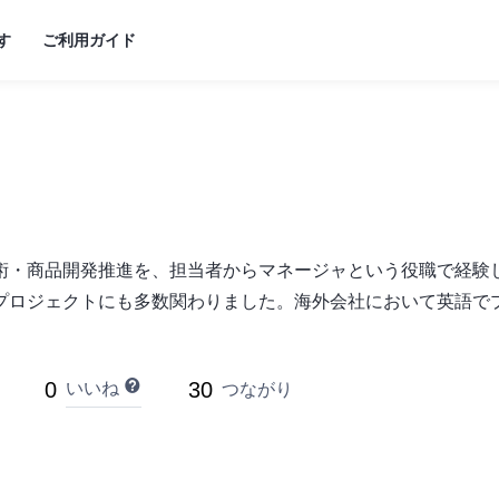
す
ご利用ガイド
術・商品開発推進を、担当者からマネージャという役職で経験
プロジェクトにも多数関わりました。海外会社において英語でプレ
0
30
いいね
つながり