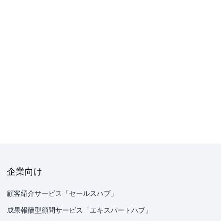
企業向け
顧客紹介サービス「セールスハブ」
成果報酬型顧問サービス「エキスパートハブ」