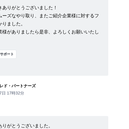
きありがとうございました！
ムーズなやり取り、またご紹介企業様に対するフ
かりました。
業様がありましたら是非、よろしくお願いいたし
サポート
レド・パートナーズ
7日 17時32分
ありがとうございました。