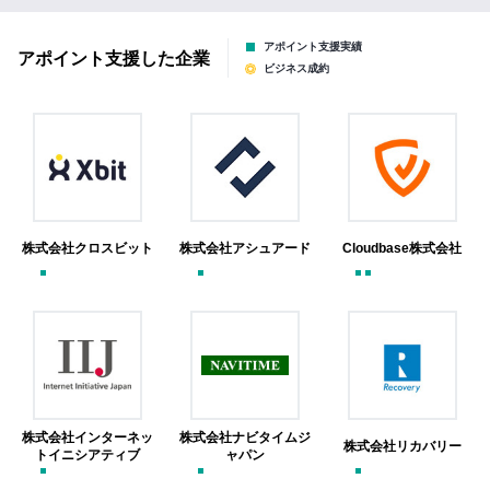
アポイント支援実績
アポイント支援した企業
ビジネス成約
株式会社クロスビット
株式会社アシュアード
Cloudbase株式会社
株式会社インターネッ
株式会社ナビタイムジ
株式会社リカバリー
トイニシアティブ
ャパン