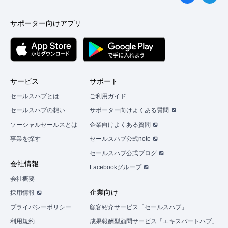
サポーター向けアプリ
サービス
サポート
セールスハブとは
ご利用ガイド
セールスハブの想い
サポーター向けよくある質問
ソーシャルセールスとは
企業向けよくある質問
事業を探す
セールスハブ公式note
セールスハブ公式ブログ
会社情報
Facebookグループ
会社概要
企業向け
採用情報
プライバシーポリシー
顧客紹介サービス「セールスハブ」
利用規約
成果報酬型顧問サービス「エキスパートハブ」