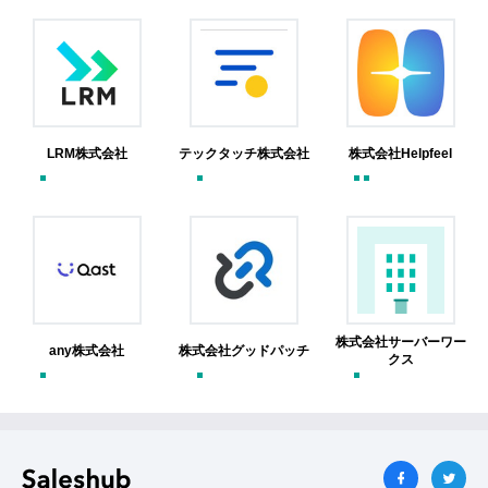
LRM株式会社
テックタッチ株式会社
株式会社Helpfeel
株式会社サーバーワー
any株式会社
株式会社グッドパッチ
クス