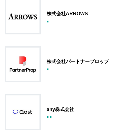
株式会社ARROWS
株式会社パートナープロップ
any株式会社