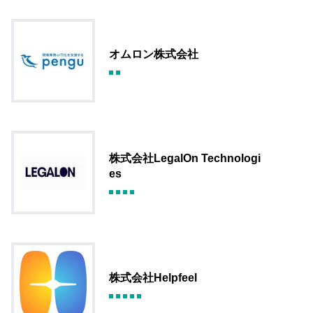
オムロン株式会社
株式会社LegalOn Technologi
es
株式会社Helpfeel