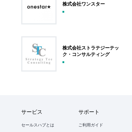
株式会社ワンスター
株式会社ストラテジーテッ
ク・コンサルティング
サービス
サポート
セールスハブとは
ご利用ガイド