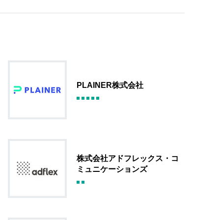
PLAINER株式会社
株式会社アドフレックス・コ
ミュニケーションズ