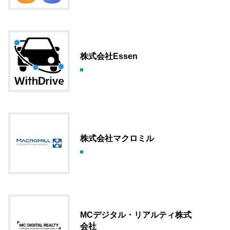
株式会社Essen
株式会社マクロミル
MCデジタル・リアルティ株式
会社