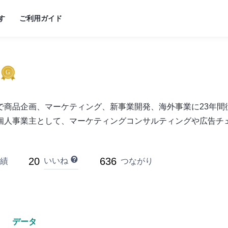
す
ご利用ガイド
で商品企画、マーケティング、新事業開発、海外事業に23年間
人事業主として、マーケティングコンサルティングや広告チェッ
20
636
いいね
績
つながり
データ