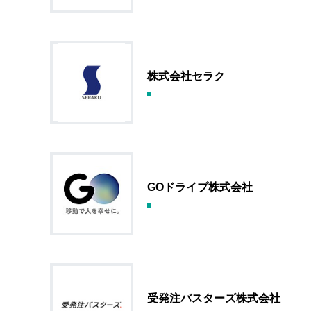
株式会社セラク
GOドライブ株式会社
受発注バスターズ株式会社