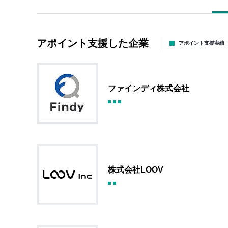
アポイント支援した企業
アポイント支援実績
ファインディ株式会社
株式会社LOOV