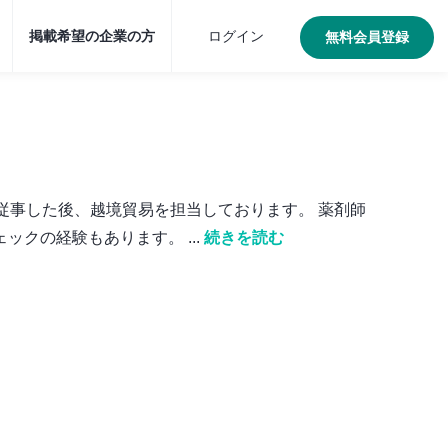
掲載希望の企業の方
ログイン
無料会員登録
従事した後、越境貿易を担当しております。 薬剤師
クの経験もあります。 ...
続きを読む