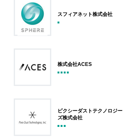
スフィアネット株式会社
株式会社ACES
ピクシーダストテクノロジー
ズ株式会社