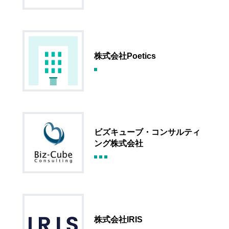
株式会社Poetics
ビズキューブ・コンサルティ
ング株式会社
株式会社IRIS