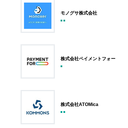
モノグサ株式会社
株式会社ペイメントフォー
株式会社ATOMica