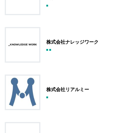
株式会社ナレッジワーク
株式会社リアルミー