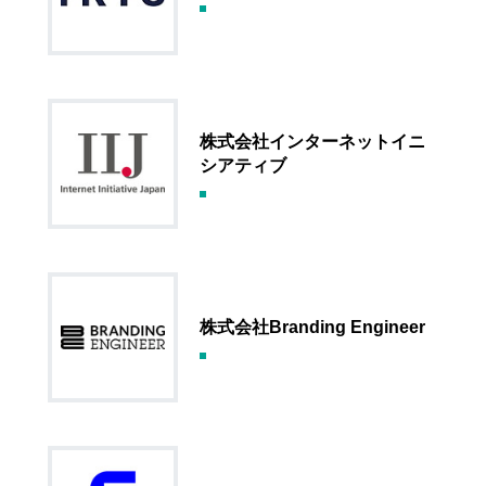
株式会社インターネットイニ
シアティブ
株式会社Branding Engineer