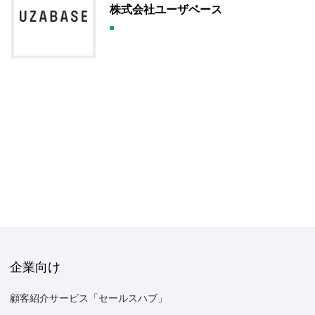
株式会社ユーザベース
企業向け
顧客紹介サービス「セールスハブ」