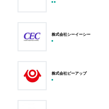
株式会社シーイーシー
株式会社ピーアップ