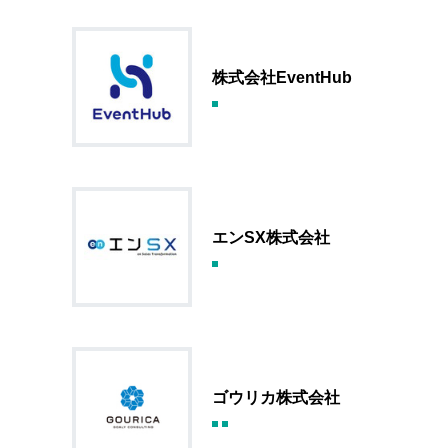
株式会社EventHub
エンSX株式会社
ゴウリカ株式会社