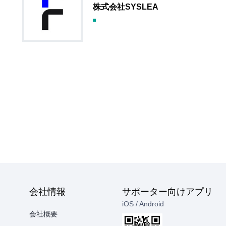
株式会社SYSLEA
会社情報
サポーター向けアプリ
iOS / Android
会社概要