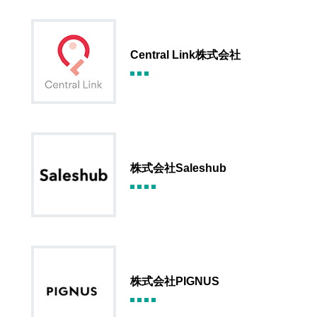
Central Link株式会社
株式会社Saleshub
株式会社PIGNUS