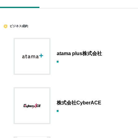
ビジネス成約
atama plus株式会社
株式会社CyberACE