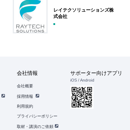
レイテクソリューションズ株
式会社
会社情報
サポーター向けアプリ
iOS / Android
会社概要
採用情報
利用規約
プライバシーポリシー
取材・講演のご依頼