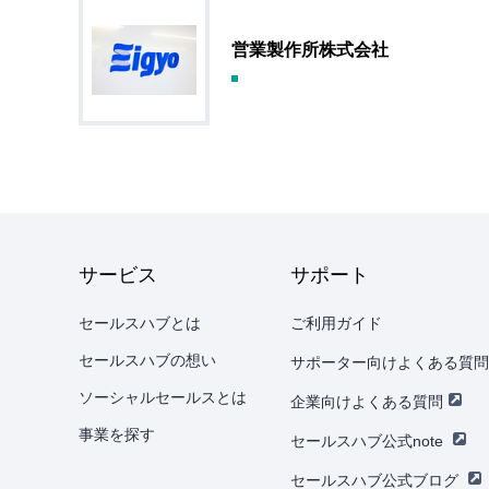
営業製作所株式会社
サービス
サポート
セールスハブとは
ご利用ガイド
セールスハブの想い
サポーター向けよくある質問
ソーシャルセールスとは
企業向けよくある質問
事業を探す
セールスハブ公式note
セールスハブ公式ブログ