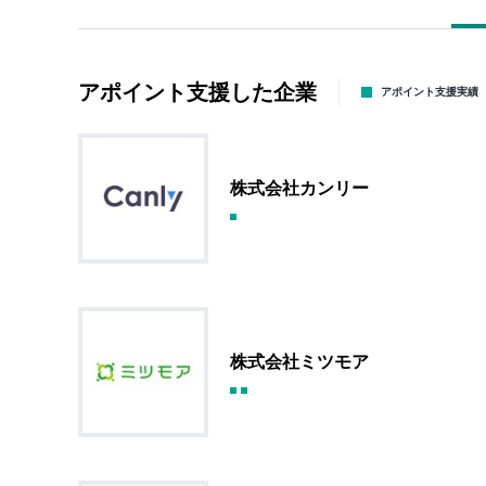
アポイント支援した企業
アポイント支援実績
株式会社カンリー
株式会社ミツモア