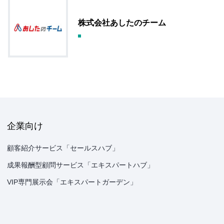
株式会社あしたのチーム
企業向け
顧客紹介サービス「セールスハブ」
成果報酬型顧問サービス「エキスパートハブ」
VIP専門展示会「エキスパートガーデン」