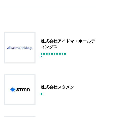
株式会社アイドマ・ホールデ
ィングス
株式会社スタメン