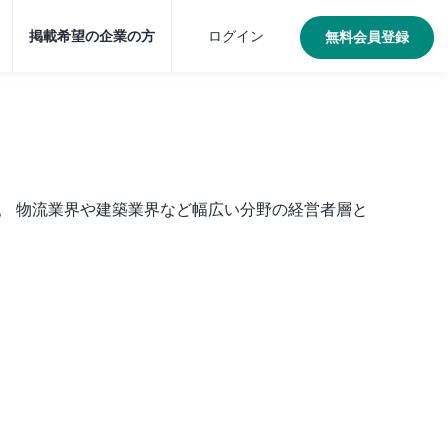
掲載希望の企業の方
ログイン
無料会員登録
。 物流業界や建築業界など幅広い分野の経営者層と