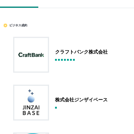
ビジネス成約
クラフトバンク株式会社
株式会社ジンザイベース