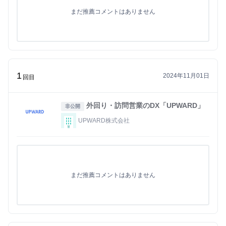
まだ推薦コメントはありません
1
2024年11月01日
回目
外回り・訪問営業のDX「UPWARD」
非公開
UPWARD株式会社
まだ推薦コメントはありません