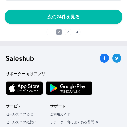
次の24件を見る
1
2
3
4
サポーター向けアプリ
サービス
サポート
セールスハブとは
ご利用ガイド
セールスハブの想い
サポーター向けよくある質問