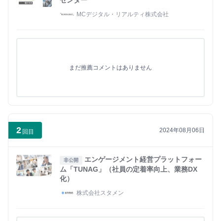
センター
MCデジタル・リアルティ株式会社
まだ推薦コメントはありません
2
2024年08月06日
回目
エンゲージメント経営プラットフォー
非公開
ム「TUNAG」（社員の定着率向上、業務DX
化）
株式会社スタメン