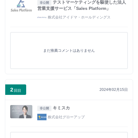
テストマーケティングを駆使した法人
非公開
営業支援サービス「Sales Platform」
株式会社アイドマ・ホールディングス
まだ推薦コメントはありません
2
2024年02月15日
回目
キミスカ
非公開
株式会社グローアップ