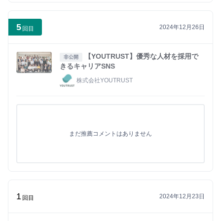
5
2024年12月26日
回目
【YOUTRUST】優秀な人材を採用で
非公開
きるキャリアSNS
株式会社YOUTRUST
まだ推薦コメントはありません
1
2024年12月23日
回目