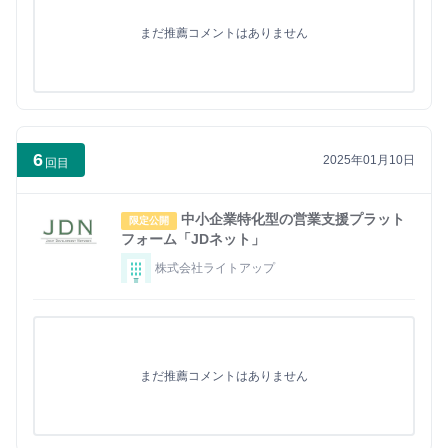
まだ推薦コメントはありません
6
2025年01月10日
回目
中小企業特化型の営業支援プラット
限定公開
フォーム「JDネット」
株式会社ライトアップ
まだ推薦コメントはありません