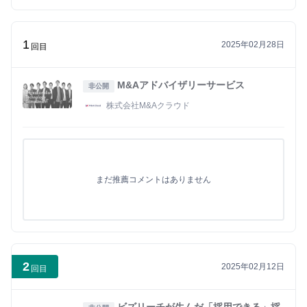
1
2025年02月28日
回目
M&Aアドバイザリーサービス
非公開
株式会社M&Aクラウド
まだ推薦コメントはありません
2
2025年02月12日
回目