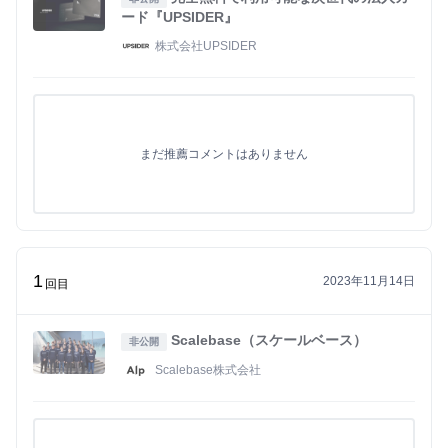
ード『UPSIDER』
株式会社UPSIDER
まだ推薦コメントはありません
1
2023年11月14日
回目
Scalebase（スケールベース）
非公開
Scalebase株式会社