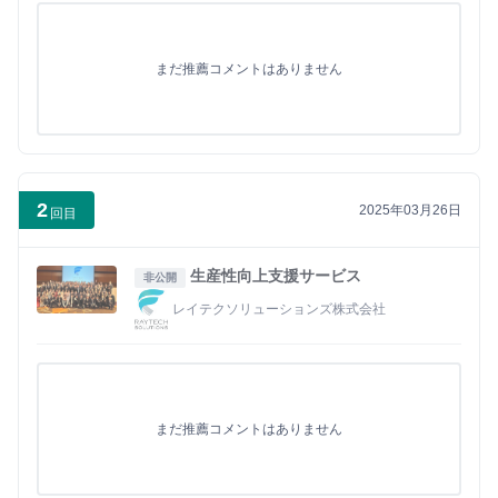
まだ推薦コメントはありません
2
2025年03月26日
回目
生産性向上支援サービス
非公開
レイテクソリューションズ株式会社
まだ推薦コメントはありません