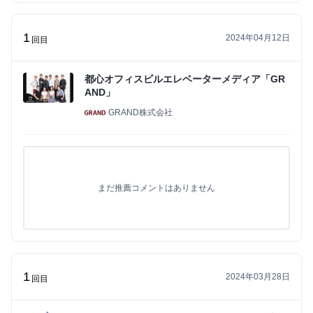
1
2024年04月12日
回目
都心オフィスビルエレベーターメディア「GR
AND」
GRAND株式会社
まだ推薦コメントはありません
1
2024年03月28日
回目