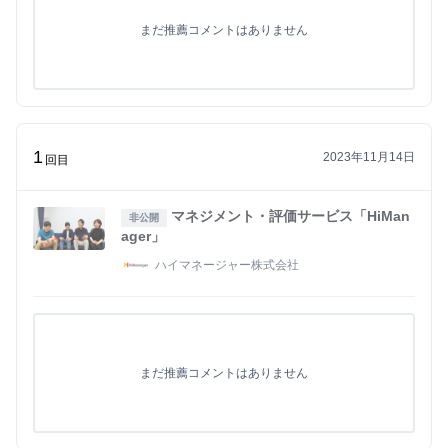
まだ推薦コメントはありません
1
2023年11月14日
回目
マネジメント・評価サービス「HiMan
非公開
ager」
ハイマネージャー株式会社
まだ推薦コメントはありません