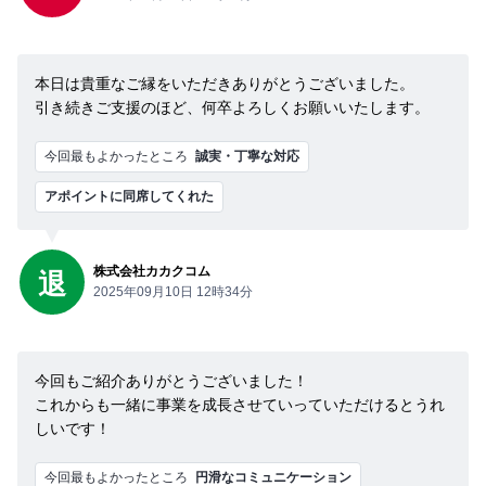
本日は貴重なご縁をいただきありがとうございました。
引き続きご支援のほど、何卒よろしくお願いいたします。
今回最もよかったところ
誠実・丁寧な対応
アポイントに同席してくれた
株式会社カカクコム
退
2025年09月10日 12時34分
今回もご紹介ありがとうございました！
これからも一緒に事業を成長させていっていただけるとうれ
しいです！
今回最もよかったところ
円滑なコミュニケーション