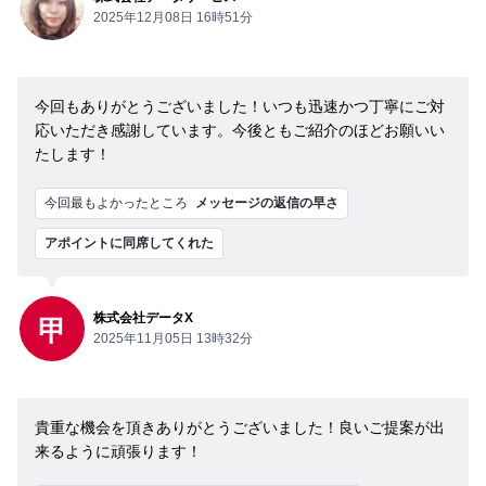
2025年12月08日 16時51分
今回もありがとうございました！いつも迅速かつ丁寧にご対
応いただき感謝しています。今後ともご紹介のほどお願いい
たします！
今回最もよかったところ
メッセージの返信の早さ
アポイントに同席してくれた
株式会社データX
甲
2025年11月05日 13時32分
貴重な機会を頂きありがとうございました！良いご提案が出
来るように頑張ります！