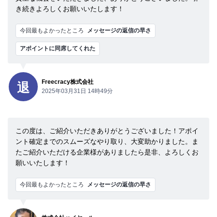
き続きよろしくお願いいたします！
今回最もよかったところ
メッセージの返信の早さ
アポイントに同席してくれた
Freecracy株式会社
退
2025年03月31日 14時49分
この度は、ご紹介いただきありがとうございました！アポイ
ント確定までのスムーズなやり取り、大変助かりました。ま
たご紹介いただける企業様がありましたら是非、よろしくお
願いいたします！
今回最もよかったところ
メッセージの返信の早さ