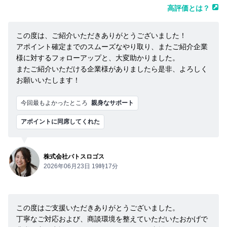
高評価とは？
この度は、ご紹介いただきありがとうございました！
アポイント確定までのスムーズなやり取り、またご紹介企業
様に対するフォローアップと、大変助かりました。
またご紹介いただける企業様がありましたら是非、よろしく
お願いいたします！
今回最もよかったところ
親身なサポート
アポイントに同席してくれた
株式会社パトスロゴス
2026年06月23日 19時17分
この度はご支援いただきありがとうございました。
丁寧なご対応および、商談環境を整えていただいたおかげで