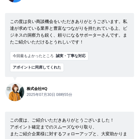
この度は良い商談機会をいただきありがとうございます。私
達が求めている業界と豊富なつながりを持たれている上、ビ
ジネスの洞察力も鋭く、頼りになるサポーターさんです。ま
たご紹介いただけるとうれしいです！
今回最もよかったところ
誠実・丁寧な対応
アポイントに同席してくれた
株式会社HQ
2025年07月30日 08時55分
この度は、ご紹介いただきありがとうございました！
アポイント確定までのスムーズなやり取り、
またご紹介企業様に対するフォローアップと、大変助かりま