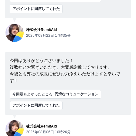
アポイントに同席してくれた
株式会社RemitAid
2025年08月22日 17時35分
今回はありがとうございました！
複数社とお繋ぎいただき、大変感謝致しております。
今後とも弊社の成長にぜひお力添えいただけますと幸いで
す！
今回最もよかったところ
円滑なコミュニケーション
アポイントに同席してくれた
株式会社RemitAid
2025年08月06日 10時26分