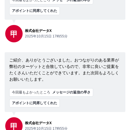
今回最もよかったところ
メッセージの返信の早さ
アポイントに同席してくれた
株式会社データX
甲
2025年10月15日 17時55分
ご紹介、ありがとうございました。おつながりのある業界が
弊社のターゲットと合致しているので、非常に良いご提案を
たくさんいただくことができています。また次回もよろしく
お願いいたします。
今回最もよかったところ
メッセージの返信の早さ
アポイントに同席してくれた
株式会社データX
甲
2025年10月15日 17時55分