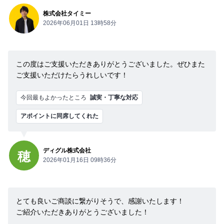
株式会社タイミー
2026年06月01日 13時58分
この度はご支援いただきありがとうございました。ぜひまた
ご支援いただけたらうれしいです！
今回最もよかったところ
誠実・丁寧な対応
アポイントに同席してくれた
ディグル株式会社
穂
2026年01月16日 09時36分
とても良いご商談に繋がりそうで、感謝いたします！
ご紹介いただきありがとうございました！