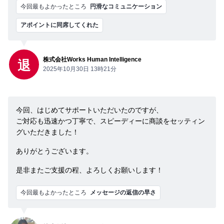
今回最もよかったところ
円滑なコミュニケーション
アポイントに同席してくれた
株式会社Works Human Intelligence
退
2025年10月30日 13時21分
今回、はじめてサポートいただいたのですが、
ご対応も迅速かつ丁寧で、スピーディーに商談をセッティン
グいただきました！
ありがとうございます。
是非またご支援の程、よろしくお願いします！
今回最もよかったところ
メッセージの返信の早さ