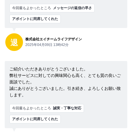
今回最もよかったところ
メッセージの返信の早さ
アポイントに同席してくれた
株式会社エイチームライフデザイン
退
2025年04月09日 13時42分
ご紹介いただきありがとうございました。
弊社サービスに対しての興味関心も高く、とても質の良いご
面談でした。
誠にありがとうございました。引き続き、よろしくお願い致
します。
今回最もよかったところ
誠実・丁寧な対応
アポイントに同席してくれた