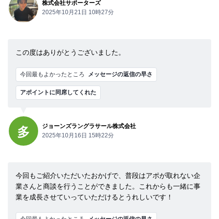
株式会社サポーターズ
2025年10月21日 10時27分
この度はありがとうございました。
今回最もよかったところ
メッセージの返信の早さ
アポイントに同席してくれた
ジョーンズラングラサール株式会社
多
2025年10月16日 15時22分
今回もご紹介いただいたおかげで、普段はアポが取れない企
業さんと商談を行うことができました。これからも一緒に事
業を成長させていっていただけるとうれしいです！