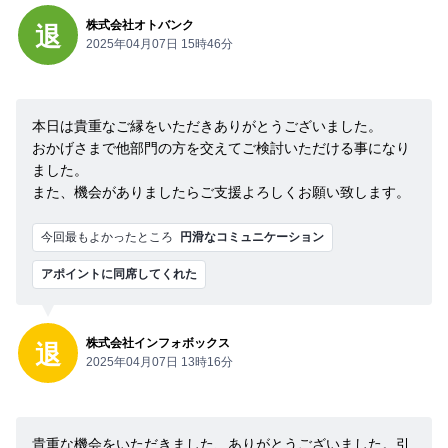
株式会社オトバンク
退
2025年04月07日 15時46分
本日は貴重なご縁をいただきありがとうございました。
おかげさまで他部門の方を交えてご検討いただける事になり
ました。
また、機会がありましたらご支援よろしくお願い致します。
今回最もよかったところ
円滑なコミュニケーション
アポイントに同席してくれた
株式会社インフォボックス
退
2025年04月07日 13時16分
貴重な機会をいただきました、ありがとうございました。引