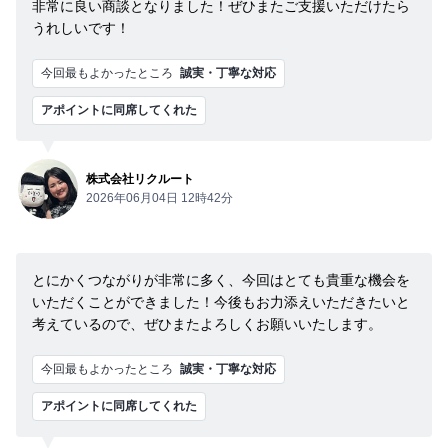
非常に良い商談となりました！ぜひまたご支援いただけたら
うれしいです！
今回最もよかったところ
誠実・丁寧な対応
アポイントに同席してくれた
株式会社リクルート
2026年06月04日 12時42分
とにかくつながりが非常に多く、今回はとても貴重な機会を
いただくことができました！今後もお力添えいただきたいと
考えているので、ぜひまたよろしくお願いいたします。
今回最もよかったところ
誠実・丁寧な対応
アポイントに同席してくれた