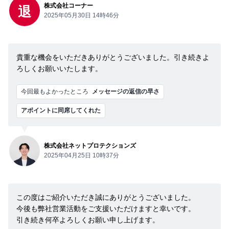
株式会社コーナー
退
2025年05月30日 14時46分
貴重な機会をいただきありがとうございました。引き続きよ
ろしくお願いいたします。
今回最もよかったところ
メッセージの返信の早さ
アポイントに同席してくれた
株式会社ネットプロテクションズ
2025年04月25日 10時37分
この度はご紹介いただき誠にありがとうございました。
今後も弊社営業活動をご支援いただけますと幸いです。
引き続き何卒よろしくお願い申し上げます。