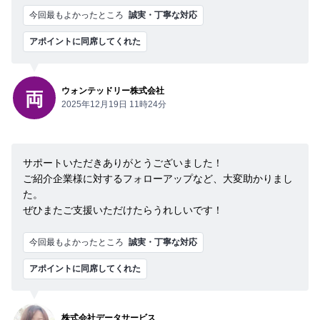
今回最もよかったところ
誠実・丁寧な対応
アポイントに同席してくれた
ウォンテッドリー株式会社
両
2025年12月19日 11時24分
サポートいただきありがとうございました！
ご紹介企業様に対するフォローアップなど、大変助かりまし
た。
ぜひまたご支援いただけたらうれしいです！
今回最もよかったところ
誠実・丁寧な対応
アポイントに同席してくれた
株式会社データサービス