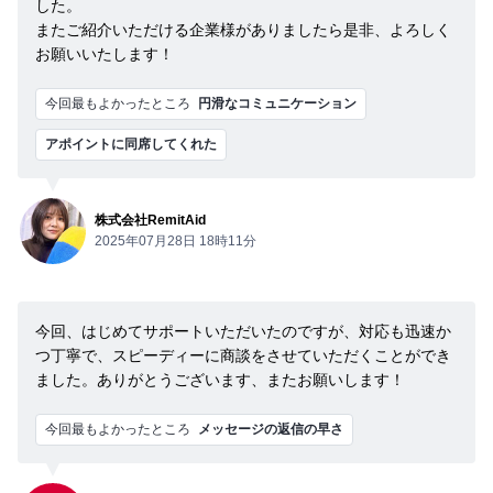
した。
またご紹介いただける企業様がありましたら是非、よろしく
お願いいたします！
今回最もよかったところ
円滑なコミュニケーション
アポイントに同席してくれた
株式会社RemitAid
2025年07月28日 18時11分
今回、はじめてサポートいただいたのですが、対応も迅速か
つ丁寧で、スピーディーに商談をさせていただくことができ
ました。ありがとうございます、またお願いします！
今回最もよかったところ
メッセージの返信の早さ