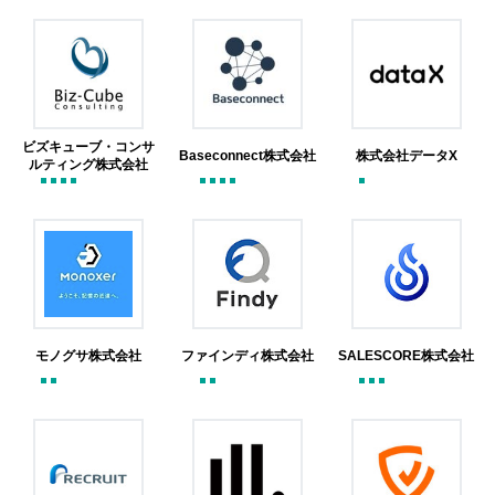
ビズキューブ・コンサ
Baseconnect株式会社
株式会社データX
ルティング株式会社
モノグサ株式会社
ファインディ株式会社
SALESCORE株式会社