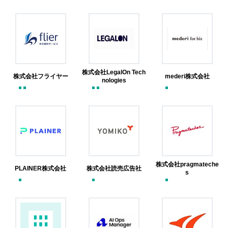
株式会社LegalOn Tech
株式会社フライヤー
mederi株式会社
nologies
株式会社pragmateche
PLAINER株式会社
株式会社読売広告社
s