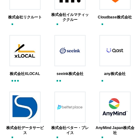
株式会社イルマティッ
株式会社リクルート
Cloudbase株式会社
ククルー
株式会社XLOCAL
seeink株式会社
any株式会社
株式会社データサービ
株式会社ベター・プレ
AnyMind Japan株式会
ス
イス
社