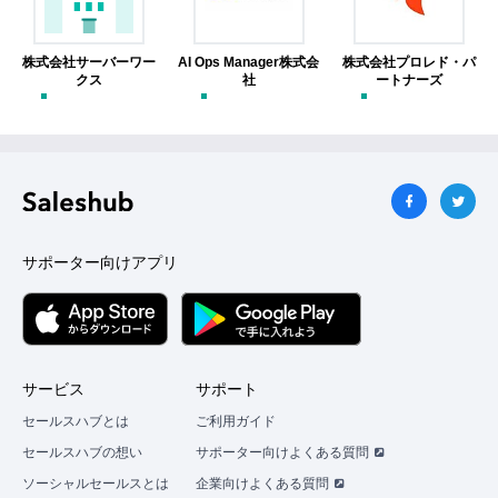
株式会社サーバーワー
AI Ops Manager株式会
株式会社プロレド・パ
クス
社
ートナーズ
サポーター向けアプリ
サービス
サポート
セールスハブとは
ご利用ガイド
セールスハブの想い
サポーター向けよくある質問
ソーシャルセールスとは
企業向けよくある質問