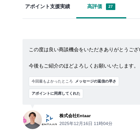
アポイント支援実績
高評価
27
この度は良い商談機会をいただきありがとうござ
今後もご紹介のほどよろしくお願いいたします。
今回最もよかったところ
メッセージの返信の早さ
アポイントに同席してくれた
株式会社Entaar
2025年12月16日 11時04分