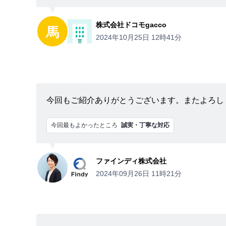
株式会社ドコモgacco
馬
2024年10月25日 12時41分
今回もご紹介ありがとうございます。またよろし
今回最もよかったところ
誠実・丁寧な対応
ファインディ株式会社
2024年09月26日 11時21分