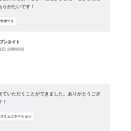
ありがたいです！
サポート
プンエイト
1日 10時00分
せていただくことができました。ありがとうござ
す！
コミュニケーション