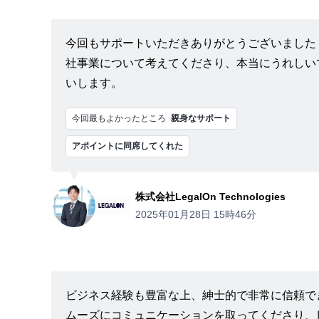
今回もサポートいただきありがとうございました
社事業について考えてくださり、本当にうれしい
いします。
今回最もよかったところ
親身なサポート
アポイントに同席してくれた
株式会社LegalOn Technologies
2025年01月28日 15時46分
ビジネス経験も豊富な上、紳士的で非常に信頼で
ムーズにコミュニケーションを取ってくださり、