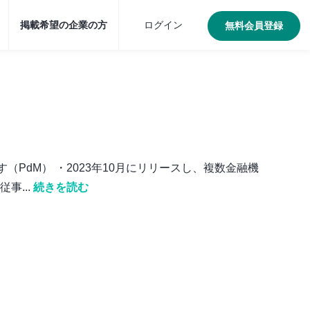
掲載希望の企業の方
ログイン
無料会員登録
（PdM） ・2023年10月にリリースし、複数金融機
...
続きを読む