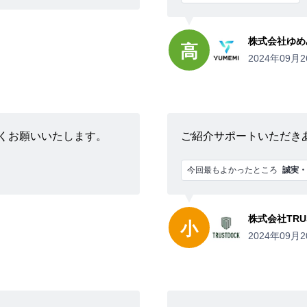
株式会社ゆめ
高
2024年09月2
くお願いいたします。
ご紹介サポートいただき
今回最もよかったところ
誠実・
株式会社TRU
小
2024年09月2