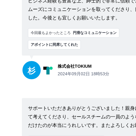
ビジネス経験も豊富な上、紳士的で非常に信頼で
ムーズにコミュニケーションを取ってくださり、
した。今後とも宜しくお願いいたします。
今回最もよかったところ
円滑なコミュニケーション
アポイントに同席してくれた
株式会社TOKIUM
杉
2024年09月02日 18時53分
サポートいただきありがとうございました！親身
て考えてくださり、セールスチームの一員のよう
だけたのが本当にうれしいです。またよろしくお