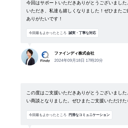
今回はサポートいただきありがとうございました
いただき、私達も嬉しくなりました！ぜひまたご
ありがたいです！
今回最もよかったところ
誠実・丁寧な対応
ファインディ株式会社
2024年09月18日 17時20分
この度はご支援いただきありがとうございました
い商談となりました。ぜひまたご支援いただけた
今回最もよかったところ
円滑なコミュニケーション