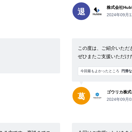
株式会社Hubb
退
2024年09月1
この度は、ご紹介いただ
ぜひまたご支援いただけ
今回最もよかったところ
円滑な
ゴウリカ株式
葛
2024年09月0