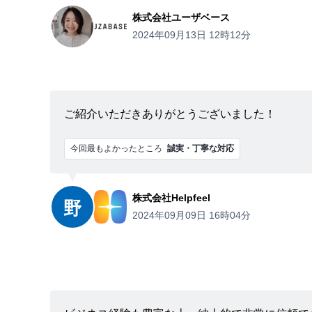
株式会社ユーザベース
2024年09月13日 12時12分
ご紹介いただきありがとうございました！
今回最もよかったところ
誠実・丁寧な対応
株式会社Helpfeel
野
2024年09月09日 16時04分