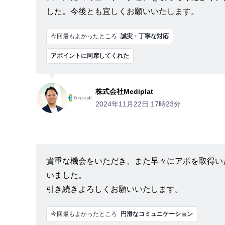
した。今後とも宜しくお願いいたします。
今回最もよかったところ
誠実・丁寧な対応
アポイントに同席してくれた
株式会社Mediplat
2024年11月22日 17時23分
貴重な機会をいただき、また早々にアポを取得い
いました。
引き続きよろしくお願いいたします。
今回最もよかったところ
円滑なコミュニケーション