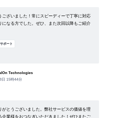
うございました！常にスピーディーで丁寧に対応
りになる方でした。ぜひ、また次回以降もご紹介
サポート
On Technologies
8日 15時44分
りがとうございました。弊社サービスの価値を理
る企業様をおつなぎいただきました！ぜひまたご