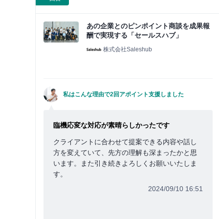
あの企業とのピンポイント商談を成果報
酬で実現する「セールスハブ」
株式会社Saleshub
私はこんな理由で2回アポイント支援しました
臨機応変な対応が素晴らしかったです
クライアントに合わせて提案できる内容や話し
方を変えていて、先方の理解も深まったかと思
います。また引き続きよろしくお願いいたしま
す。
2024/09/10 16:51