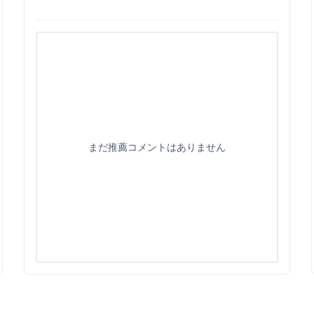
まだ推薦コメントはありません