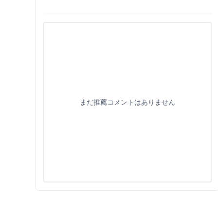
まだ推薦コメントはありません