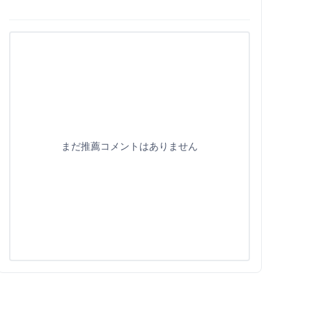
まだ推薦コメントはありません