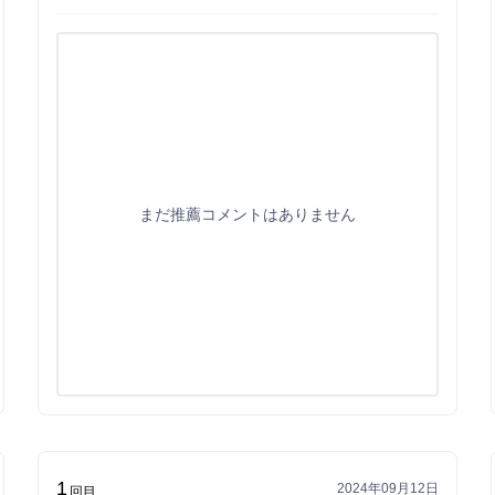
まだ推薦コメントはありません
1
2024年09月12日
回目