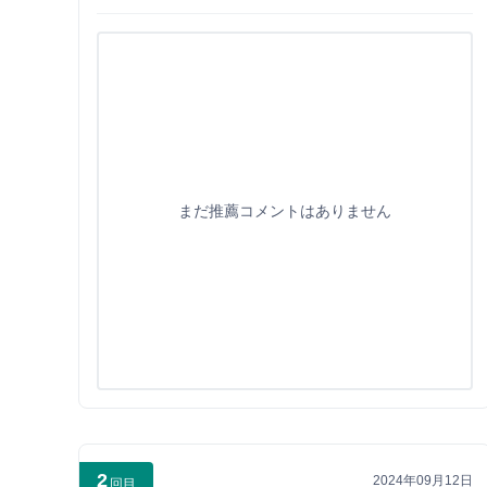
まだ推薦コメントはありません
2
2024年09月12日
回目