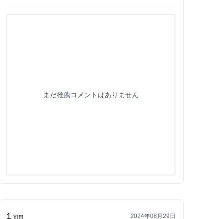
まだ推薦コメントはありません
1
2024年08月29日
回目