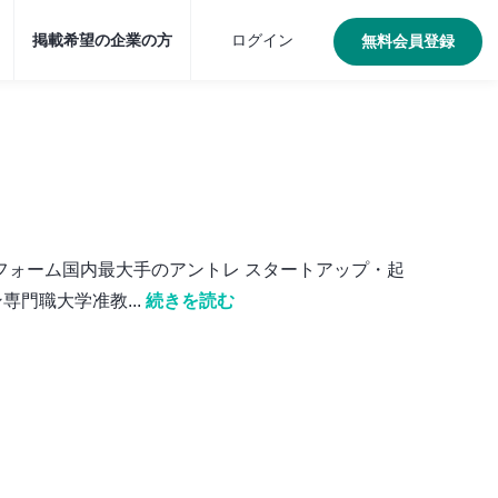
掲載希望の企業の方
ログイン
無料会員登録
トフォーム国内最大手のアントレ スタートアップ・起
門職大学准教...
続きを読む