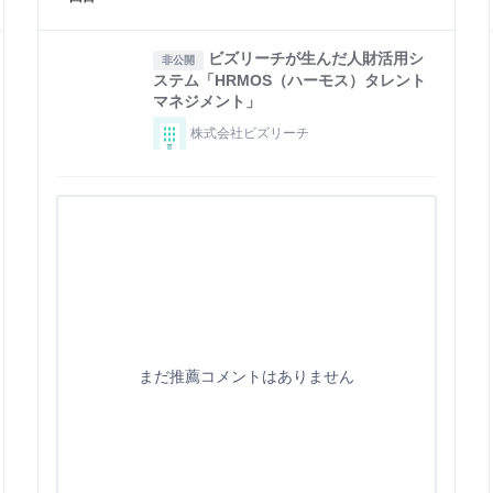
ビズリーチが生んだ人財活用シ
非公開
ステム「HRMOS（ハーモス）タレント
マネジメント」
株式会社ビズリーチ
まだ推薦コメントはありません