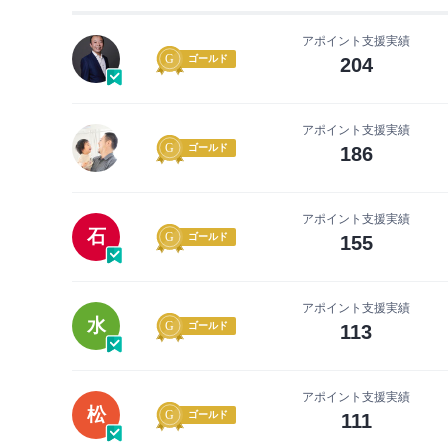
アポイント支援実績
ゴールド
204
アポイント支援実績
ゴールド
186
アポイント支援実績
石
ゴールド
155
アポイント支援実績
水
ゴールド
113
アポイント支援実績
松
ゴールド
111