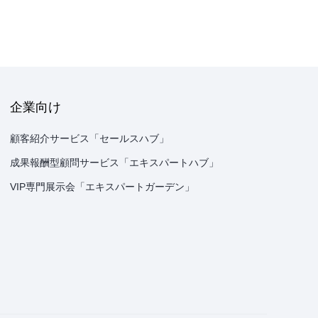
企業向け
顧客紹介サービス「セールスハブ」
成果報酬型顧問サービス「エキスパートハブ」
VIP専門展示会「エキスパートガーデン」