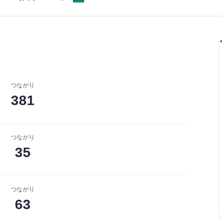
つながり
381
つながり
35
つながり
63