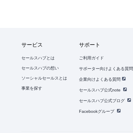
サービス
サポート
セールスハブとは
ご利用ガイド
セールスハブの想い
サポーター向けよくある質問
ソーシャルセールスとは
企業向けよくある質問
事業を探す
セールスハブ公式note
セールスハブ公式ブログ
Facebookグループ