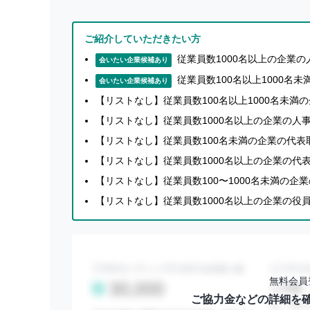
ご紹介していただきたい方
従業員数1000名以上の企業
会いたい企業候補あり
従業員数100名以上1000名
会いたい企業候補あり
【リストなし】従業員数100名以上1000名未
【リストなし】従業員数1000名以上の企業の人
【リストなし】従業員数100名未満の企業の代表
【リストなし】従業員数1000名以上の企業の代
【リストなし】従業員数100〜1000名未満の企
【リストなし】従業員数1000名以上の企業の役
無料会員
ご協力金などの詳細を