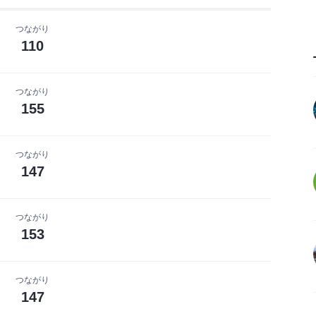
つながり
110
つながり
155
つながり
147
つながり
153
つながり
147