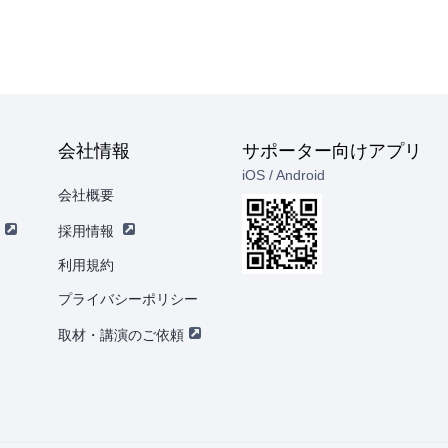
会社情報
サポーター向けアプリ
iOS / Android
会社概要
採用情報
利用規約
プライバシーポリシー
取材・講演のご依頼