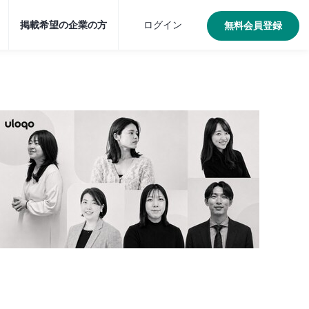
掲載希望の企業の方
ログイン
無料会員登録