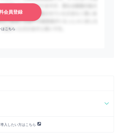
料会員登録
ンはこちら
に導入したい方はこちら