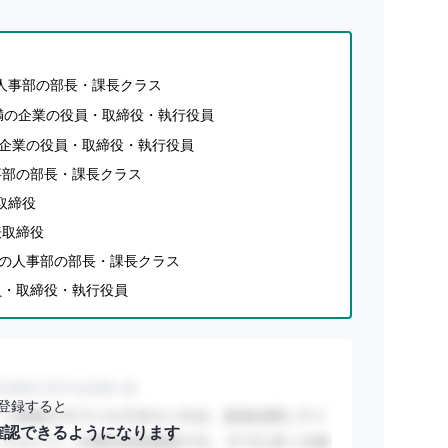
の人事部の部長・課長クラス
未満の企業の役員・取締役・執行役員
満の企業の役員・取締役・執行役員
事部の部長・課長クラス
取締役
表取締役
業の人事部の部長・課長クラス
員・取締役・執行役員
登録すると
確認できるようになります