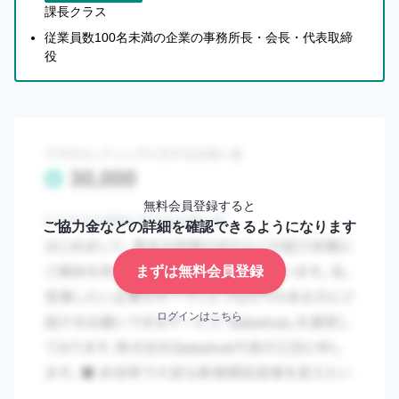
課長クラス
従業員数100名未満の企業の事務所長・会長・代表取締
役
無料会員登録すると
ご協力金などの詳細を確認できるようになります
まずは無料会員登録
ログインはこちら