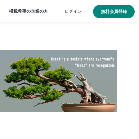
掲載希望の企業の方
ログイン
無料会員登録