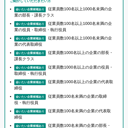
ご紹介していただきたい方
い
て
従業員数100名以上1000名未満の企
会いたい企業候補あり
業の部長・課長クラス
詳
し
従業員数100名以上1000名未満の企
会いたい企業候補あり
く
業の役員・取締役・執行役員
知
従業員数100名以上1000名未満の企
会いたい企業候補あり
り
業の代表取締役
た
従業員数1000名以上の企業の部長・
会いたい企業候補あり
い
課長クラス
方
従業員数1000名以上の企業の役員・
会いたい企業候補あり
へ
取締役・執行役員
従業員数1000名以上の企業の代表取
会いたい企業候補あり
締役
従業員数100名未満の企業の取締
会いたい企業候補あり
役・執行役員
従業員数100名未満の企業の代表取
会いたい企業候補あり
締役
従業員数100名未満の企業の部長・
会いたい企業候補あり