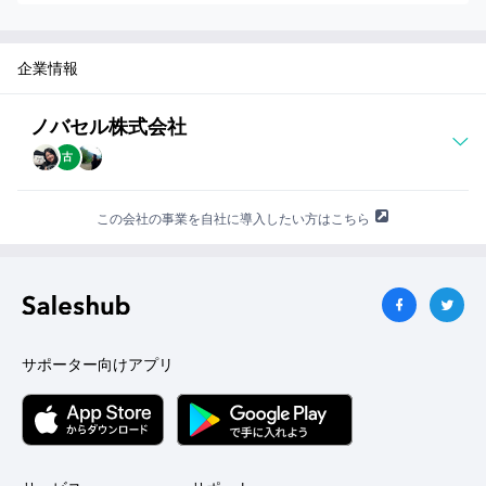
企業情報
ノバセル株式会社
古
この会社の事業を自社に導入したい方はこちら
サポーター向けアプリ