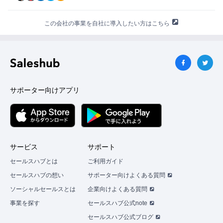
この会社の事業を自社に導入したい方はこちら
サポーター向けアプリ
サービス
サポート
セールスハブとは
ご利用ガイド
セールスハブの想い
サポーター向けよくある質問
ソーシャルセールスとは
企業向けよくある質問
事業を探す
セールスハブ公式note
セールスハブ公式ブログ