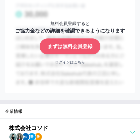
無料会員登録すると
ご協力金などの詳細を確認できるようになります
まずは無料会員登録
ログインはこちら
企業情報
株式会社コソド
佐
野
勝