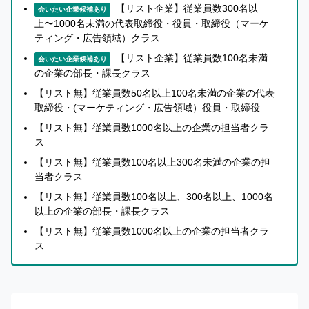
い
【リスト企業】従業員数300名以
会いたい企業候補あり
て
上〜1000名未満の代表取締役・役員・取締役（マーケ
詳
ティング・広告領域）クラス
し
【リスト企業】従業員数100名未満
会いたい企業候補あり
く
の企業の部長・課長クラス
知
【リスト無】従業員数50名以上100名未満の企業の代表
り
取締役・(マーケティング・広告領域）役員・取締役
た
【リスト無】従業員数1000名以上の企業の担当者クラ
い
ス
方
【リスト無】従業員数100名以上300名未満の企業の担
へ
当者クラス
【リスト無】従業員数100名以上、300名以上、1000名
以上の企業の部長・課長クラス
【リスト無】従業員数1000名以上の企業の担当者クラ
ス