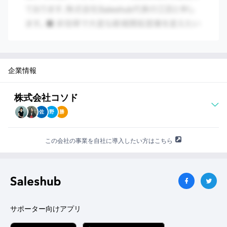
企業情報
株式会社コソド
佐
野
勝
この会社の事業を自社に導入したい方はこちら
サポーター向けアプリ