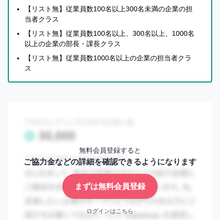
【リスト無】従業員数100名以上300名未満の企業の担
当者クラス
【リスト無】従業員数100名以上、300名以上、1000名
以上の企業の部長・課長クラス
【リスト無】従業員数1000名以上の企業の担当者クラ
ス
無料会員登録すると
ご協力金などの詳細を確認できるようになります
まずは無料会員登録
ログインはこちら