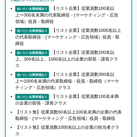
い
【リスト企業】従業員数100名以
て
会いたい企業候補あり
上〜300名未満の代表取締役・(マーケティング・広告
詳
領域）役員・取締役
し
【リスト企業】従業員数1000名以上
会いたい企業候補あり
く
の代表取締役・(マーケティング・広告領域）役員・取
知
締役
り
【リスト企業】従業員数100名以
会いたい企業候補あり
た
上、300名以上、1000名以上の企業の部長・課長クラ
い
ス
方
【リスト企業】従業員数300名以
会いたい企業候補あり
へ
上〜1000名未満の代表取締役・役員・取締役（マーケ
ティング・広告領域）クラス
【リスト企業】従業員数100名未満
会いたい企業候補あり
の企業の部長・課長クラス
【リスト無】従業員数50名以上100名未満の企業の代表
取締役・(マーケティング・広告領域）役員・取締役
【リスト無】従業員数1000名以上の企業の担当者クラ
ス