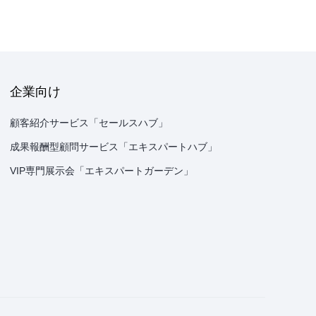
企業向け
顧客紹介サービス「セールスハブ」
成果報酬型顧問サービス「エキスパートハブ」
VIP専門展示会「エキスパートガーデン」