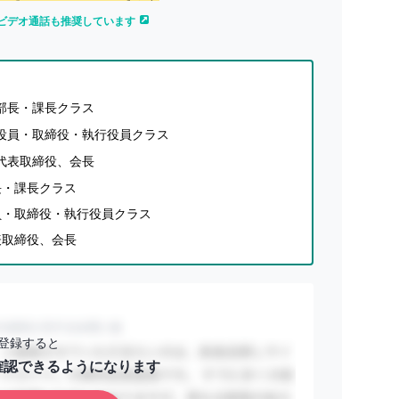
ビデオ通話も推奨しています
の部長・課長クラス
の役員・取締役・執行役員クラス
の代表取締役、会長
長・課長クラス
員・取締役・執行役員クラス
表取締役、会長
登録すると
確認できるようになります