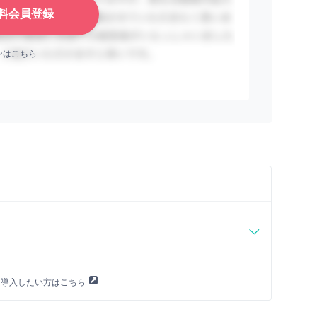
料会員登録
ンはこちら
に導入したい方はこちら