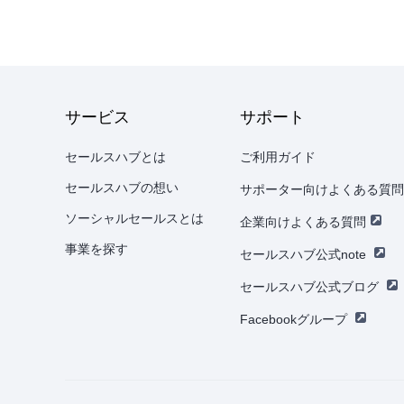
サービス
サポート
セールスハブとは
ご利用ガイド
セールスハブの想い
サポーター向けよくある質問
ソーシャルセールスとは
企業向けよくある質問
事業を探す
セールスハブ公式note
セールスハブ公式ブログ
Facebookグループ