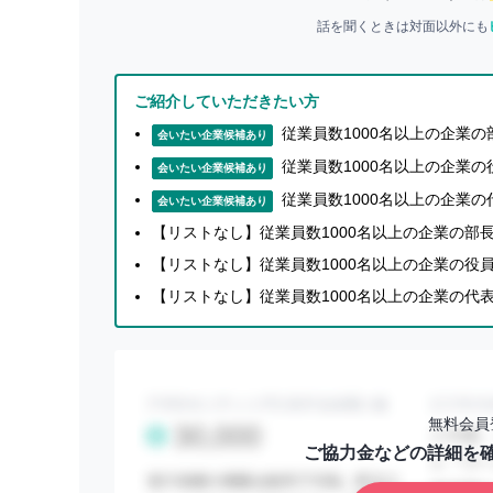
話を聞くときは対面以外にも
ご紹介していただきたい方
従業員数1000名以上の企業
会いたい企業候補あり
従業員数1000名以上の企業
会いたい企業候補あり
従業員数1000名以上の企業
会いたい企業候補あり
【リストなし】従業員数1000名以上の企業の部
【リストなし】従業員数1000名以上の企業の役
【リストなし】従業員数1000名以上の企業の代
無料会員
ご協力金などの詳細を