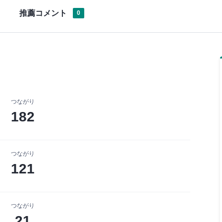
推薦コメント
0
つながり
182
つながり
121
つながり
21