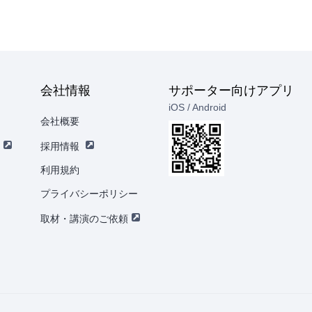
会社情報
サポーター向けアプリ
iOS / Android
会社概要
採用情報
利用規約
プライバシーポリシー
取材・講演のご依頼