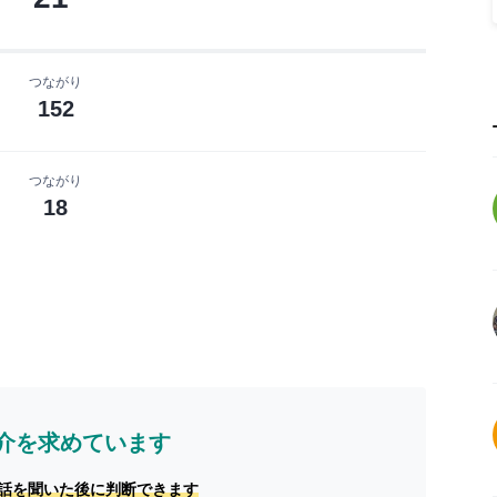
つながり
152
つながり
18
介を求めています
話を聞いた後に判断できます