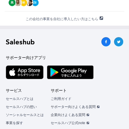
高
林
加
この会社の事業を自社に導入したい方はこちら
サポーター向けアプリ
サービス
サポート
セールスハブとは
ご利用ガイド
セールスハブの想い
サポーター向けよくある質問
ソーシャルセールスとは
企業向けよくある質問
事業を探す
セールスハブ公式note