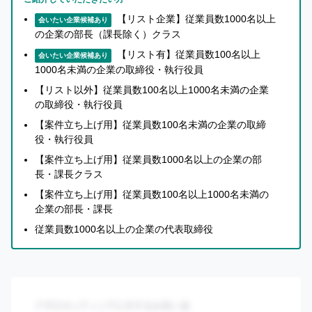
い
【リスト企業】従業員数1000名以上
て
会いたい企業候補あり
の企業の部長（課長除く）クラス
詳
【リスト有】従業員数100名以上
し
会いたい企業候補あり
1000名未満の企業の取締役・執行役員
く
【リスト以外】従業員数100名以上1000名未満の企業
知
の取締役・執行役員
り
【案件立ち上げ用】従業員数100名未満の企業の取締
た
役・執行役員
い
【案件立ち上げ用】従業員数1000名以上の企業の部
方
長・課長クラス
へ
【案件立ち上げ用】従業員数100名以上1000名未満の
企業の部長・課長
従業員数1000名以上の企業の代表取締役