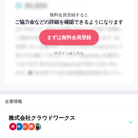
無料会員登録すると
ご協力金などの詳細を確認できるようになります
まずは無料会員登録
ログインはこちら
企業情報
株式会社クラウドワークス
横
米
大
豊