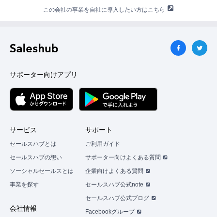
この会社の事業を自社に導入したい方はこちら
サポーター向けアプリ
サービス
サポート
セールスハブとは
ご利用ガイド
セールスハブの想い
サポーター向けよくある質問
ソーシャルセールスとは
企業向けよくある質問
事業を探す
セールスハブ公式note
セールスハブ公式ブログ
会社情報
Facebookグループ