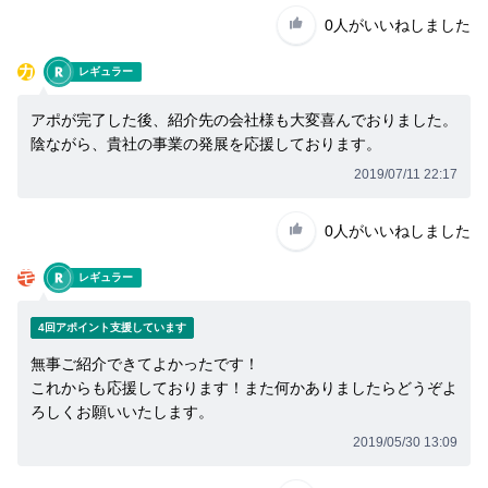
0人
がいいねしました
カ
レギュラー
アポが完了した後、紹介先の会社様も大変喜んでおりました。
陰ながら、貴社の事業の発展を応援しております。
2019/07/11 22:17
0人
がいいねしました
宅
レギュラー
4回アポイント支援しています
無事ご紹介できてよかったです！
これからも応援しております！また何かありましたらどうぞよ
ろしくお願いいたします。
2019/05/30 13:09