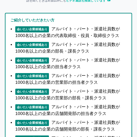
話を聞くときは対面以外にも
ビデオ通話も推奨しています
ご紹介していただきたい方
アルバイト・パート・派遣社員数が
会いたい企業候補あり
1000名以上の企業の代表取締役・役員・取締役クラス
アルバイト・パート・派遣社員数が
会いたい企業候補あり
1000名以上の企業の部長・課長クラス
アルバイト・パート・派遣社員数が
会いたい企業候補あり
1000名以上の企業の担当者クラス
アルバイト・パート・派遣社員数が
会いたい企業候補あり
1000名以上の企業の営業部の担当者クラス
アルバイト・パート・派遣社員数が
会いたい企業候補あり
1000名以上の企業の営業部の部長・課長クラス
アルバイト・パート・派遣社員数が
会いたい企業候補あり
1000名以上の企業の店舗開発部の担当者クラス
アルバイト・パート・派遣社員数が
会いたい企業候補あり
1000名以上の企業の店舗開発部の部長・課長クラス