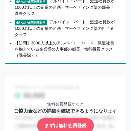
アルバイト・パート・派遣社員数が
会いたい企業候補あり
1000名以上の企業の企画・マーケティング部の部長・
課長クラス
アルバイト・パート・派遣社員数が
会いたい企業候補あり
1000名以上の企業の企画・マーケティング部の担当者
クラス
【訪問】3000人以上のアルバイト・パート・派遣社員
を抱えている企業様の人事部の部長・執行役員クラス
（課長除く）
無料会員登録すると
ご協力金などの詳細を確認できるようになります
まずは無料会員登録