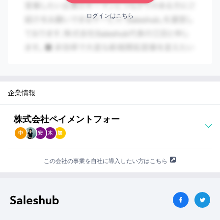
ログインはこちら
企業情報
株式会社ペイメントフォー
中
安
木
加
この会社の事業を自社に導入したい方はこちら