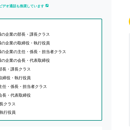
ビデオ通話も推奨しています
未満の企業の部長・課長クラス
未満の企業の取締役・執行役員
未満の企業の主任・係長・担当者クラス
未満の企業の会長・代表取締役
の部長・課長クラス
の取締役・執行役員
の主任・係長・担当者クラス
の会長・代表取締役
課長クラス
・執行役員