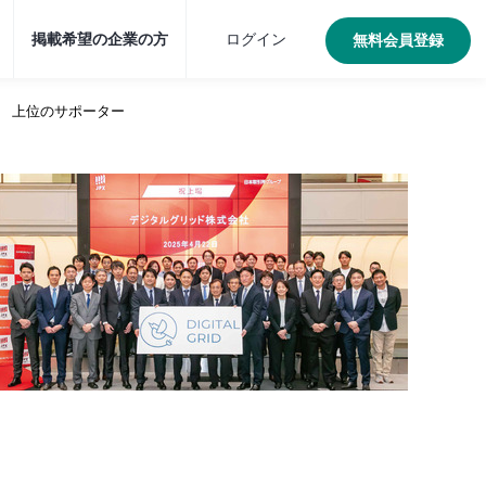
掲載希望の企業の方
ログイン
無料会員登録
上位のサポーター