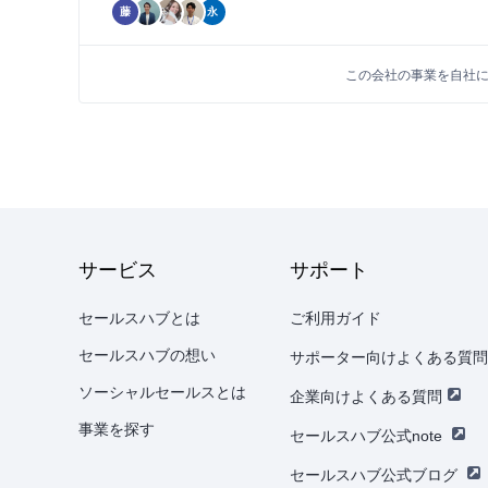
藤
永
この会社の事業を自社
サービス
サポート
セールスハブとは
ご利用ガイド
セールスハブの想い
サポーター向けよくある質問
ソーシャルセールスとは
企業向けよくある質問
事業を探す
セールスハブ公式note
セールスハブ公式ブログ