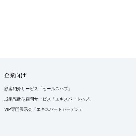
企業向け
顧客紹介サービス「セールスハブ」
成果報酬型顧問サービス「エキスパートハブ」
VIP専門展示会「エキスパートガーデン」