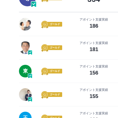
アポイント支援実績
ゴールド
186
アポイント支援実績
ゴールド
181
アポイント支援実績
東
ゴールド
156
アポイント支援実績
ゴールド
155
アポイント支援実績
玉
ゴールド