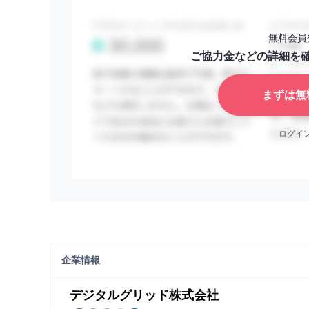
無料会員
ご協力金などの詳細を
まずは無
ログイ
企業情報
デジタルグリッド株式会社