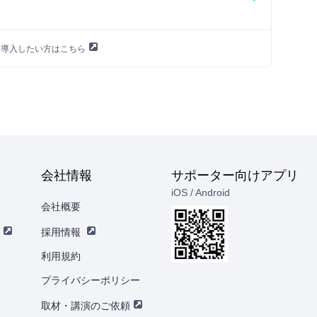
に導入したい方はこちら
会社情報
サポーター向けアプリ
iOS / Android
会社概要
採用情報
利用規約
プライバシーポリシー
取材・講演のご依頼