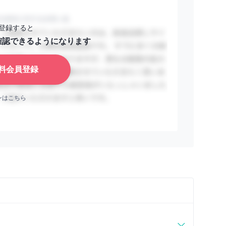
登録すると
確認できるようになります
料会員登録
ンはこちら