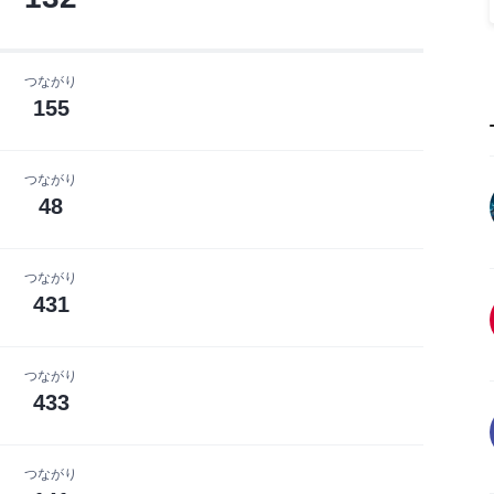
つながり
155
つながり
48
つながり
431
つながり
433
つながり