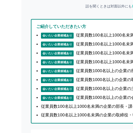
話を聞くときは対面以外にも
ご紹介していただきたい方
従業員数100名以上1000名
会いたい企業候補あり
従業員数100名以上1000名
会いたい企業候補あり
従業員数100名以上1000名
会いたい企業候補あり
従業員数100名以上1000名
会いたい企業候補あり
従業員数1000名以上の企業
会いたい企業候補あり
従業員数1000名以上の企業
会いたい企業候補あり
従業員数1000名以上の企業
会いたい企業候補あり
従業員数1000名以上の企業
会いたい企業候補あり
従業員数100名以上1000名未満の企業の部長・
従業員数100名以上1000名未満の企業の取締役