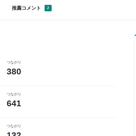
推薦コメント
2
つながり
380
つながり
641
つながり
132