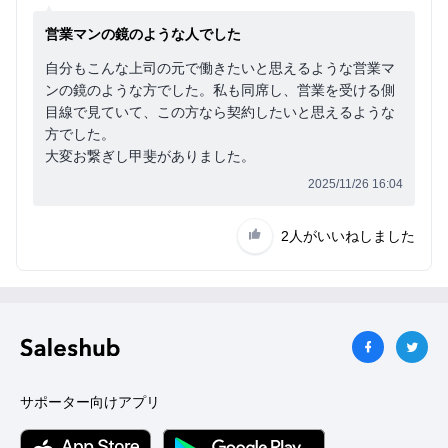
営業マンの鏡のような人でした
自分もこんな上司の元で働きたいと思えるような営業マ
ンの鏡のような方でした。私も同席し、営業を受ける側
目線で見ていて、この方なら契約したいと思えるような
方でした。
大変お繋ぎし甲斐がありました。
2025/11/26 16:04
2人
がいいねしました
サポーター向けアプリ