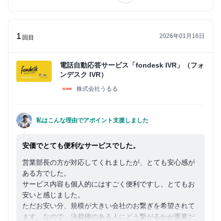
1
2026年01月16日
回目
電話自動応答サービス「fondesk IVR」（フォ
ンデスク IVR）
株式会社うるる
私はこんな理由でアポイント支援しました
安価でとても便利なサービスでした。
営業部長の方が対応してくれましたが、とても安心感が
ある方でした。
サービス内容も個人的にはすごく便利ですし、とてもお
安いと感じました。
ただお安い分、規模が大きい会社のお繋ぎを希望されて
ます。なので、決裁権のある人にどう繋がるかが重要だ