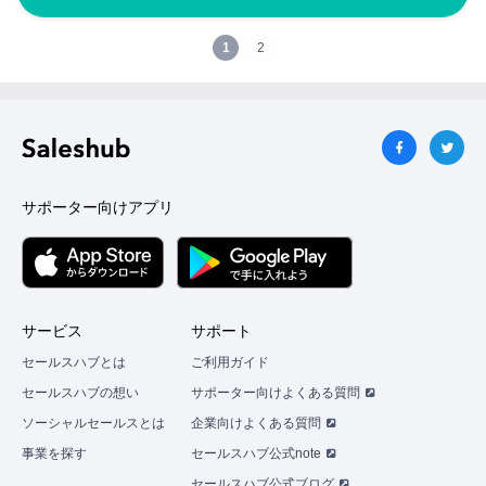
1
2
サポーター向けアプリ
サービス
サポート
セールスハブとは
ご利用ガイド
セールスハブの想い
サポーター向けよくある質問
ソーシャルセールスとは
企業向けよくある質問
事業を探す
セールスハブ公式note
セールスハブ公式ブログ