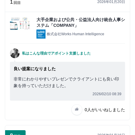
1
2026年01月20日
回目
大手企業および公共・公益法人向け統合人事シ
ステム「COMPANY」
株式会社Works Human Intelligence
私はこんな理由でアポイント支援しました
良い提案になりました
非常にわかりやすいプレゼンでクライアントにも良い印
象を持っていただけました。
2026/02/10 08:39
0人
がいいねしました