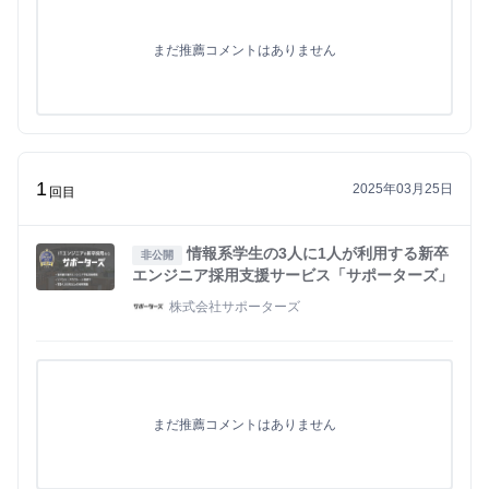
まだ推薦コメントはありません
1
2025年03月25日
回目
情報系学生の3人に1人が利用する新卒
非公開
エンジニア採用支援サービス「サポーターズ」
株式会社サポーターズ
まだ推薦コメントはありません