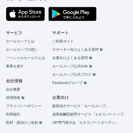
サービス
サポート
セールスハブとは
ご利用ガイド
セールスハブの想い
サポーター向けよくある質問
ソーシャルセールスとは
企業向けよくある質問
事業を探す
セールスハブ公式note
セールスハブ公式ブログ
会社情報
Facebookグループ
会社概要
企業向け
採用情報
プライバシーポリシー
顧客紹介サービス「セールスハブ」
利用規約
成果報酬型顧問サービス「エキスパートハブ」
取材・講演のご依頼
VIP専門展示会「エキスパートガーデン」