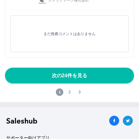
ストックマーク株式会社
まだ推薦コメントはありません
次の24件を見る
1
2
3
サポーター向けアプリ