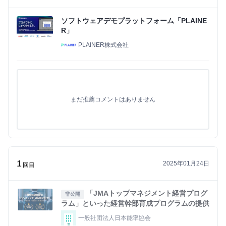
ソフトウェアデモプラットフォーム「PLAINE
R」
PLAINER株式会社
まだ推薦コメントはありません
1
2025年01月24日
回目
「JMAトップマネジメント経営プログ
非公開
ラム」といった経営幹部育成プログラムの提供
一般社団法人日本能率協会