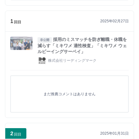
1
2025年02月27日
回目
採用のミスマッチを防ぎ離職・休職を
非公開
減らす「ミキワメ 適性検査」「ミキワメ ウェ
ルビーイングサーベイ」
株式会社リーディングマーク
まだ推薦コメントはありません
2
2025年01月31日
回目