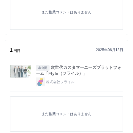
まだ推薦コメントはありません
1
2025年06月13日
回目
次世代カスタマーニーズプラットフォ
非公開
ーム「Flyle（フライル）」
株式会社フライル
まだ推薦コメントはありません