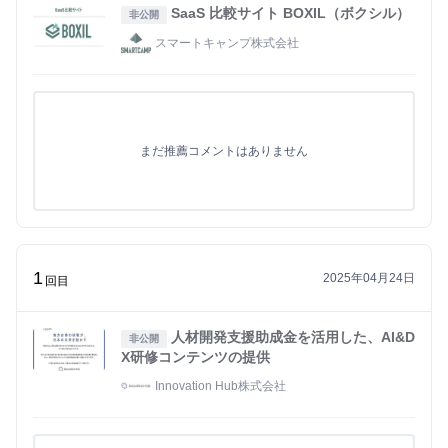
SaaS 比較サイト BOXIL（ボクシル）
非公開
スマートキャンプ株式会社
まだ推薦コメントはありません
1
2025年04月24日
回目
人材開発支援助成金を活用した、AI&D
非公開
X研修コンテンツの提供
Innovation Hub株式会社