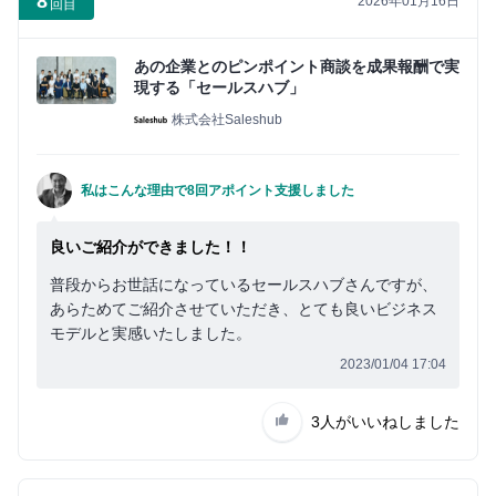
8
2026年01月16日
回目
あの企業とのピンポイント商談を成果報酬で実
現する「セールスハブ」
株式会社Saleshub
私はこんな理由で8回アポイント支援しました
良いご紹介ができました！！
普段からお世話になっているセールスハブさんですが、
あらためてご紹介させていただき、とても良いビジネス
モデルと実感いたしました。
2023/01/04 17:04
3人
がいいねしました