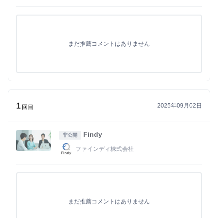
まだ推薦コメントはありません
1
2025年09月02日
回目
Findy
非公開
ファインディ株式会社
まだ推薦コメントはありません