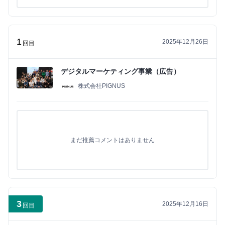
1
2025年12月26日
回目
デジタルマーケティング事業（広告）
株式会社PIGNUS
まだ推薦コメントはありません
3
2025年12月16日
回目