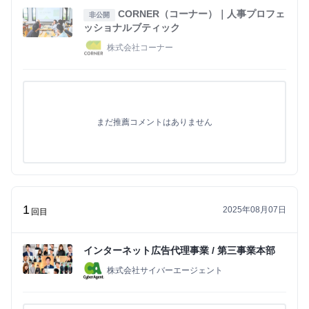
CORNER（コーナー）｜人事プロフェ
非公開
ッショナルブティック
株式会社コーナー
まだ推薦コメントはありません
1
2025年08月07日
回目
インターネット広告代理事業 / 第三事業本部
株式会社サイバーエージェント