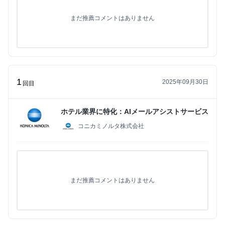
まだ推薦コメントはありません
1
2025年09月30日
回目
ホテル業界に特化：AIメールアシストサービス
コニカミノルタ株式会社
まだ推薦コメントはありません