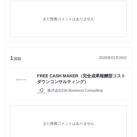
まだ推薦コメントはありません
1
2026年01月26日
回目
FREE CASH MAKER（完全成果報酬型コスト
ダウンコンサルティング）
株式会社GN Business Consulting
まだ推薦コメントはありません