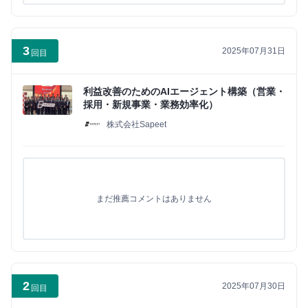
3
2025年07月31日
回目
利益改善のためのAIエージェント構築（営業・
採用・新規事業・業務効率化）
株式会社Sapeet
まだ推薦コメントはありません
2
2025年07月30日
回目