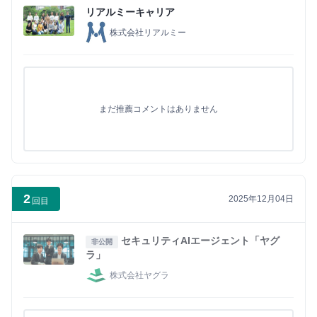
リアルミーキャリア
株式会社リアルミー
まだ推薦コメントはありません
2
2025年12月04日
回目
セキュリティAIエージェント「ヤグ
非公開
ラ」
株式会社ヤグラ