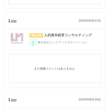
1
2025年08月22日
回目
人的資本経営コンサルティング
限定公開
株式会社リンクアンドモチベーション
まだ推薦コメントはありません
1
2025年08月18日
回目