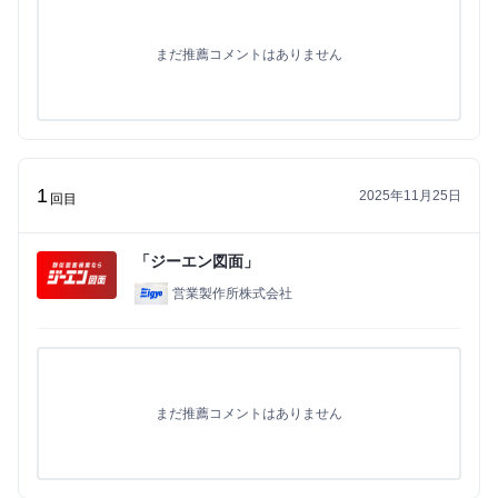
まだ推薦コメントはありません
1
2025年11月25日
回目
「ジーエン図面」
営業製作所株式会社
まだ推薦コメントはありません