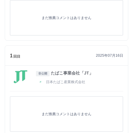
まだ推薦コメントはありません
1
2025年07月16日
回目
たばこ事業会社「JT」
非公開
日本たばこ産業株式会社
まだ推薦コメントはありません